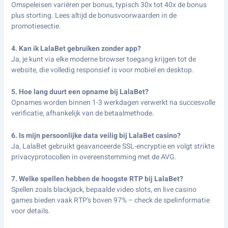
Omspeleisen variëren per bonus, typisch 30x tot 40x de bonus
plus storting. Lees altijd de bonusvoorwaarden in de
promotiesectie.
4. Kan ik LalaBet gebruiken zonder app?
Ja, je kunt via elke moderne browser toegang krijgen tot de
website, die volledig responsief is voor mobiel en desktop.
5. Hoe lang duurt een opname bij LalaBet?
Opnames worden binnen 1-3 werkdagen verwerkt na succesvolle
verificatie, afhankelijk van de betaalmethode.
6. Is mijn persoonlijke data veilig bij LalaBet casino?
Ja, LalaBet gebruikt geavanceerde SSL-encryptie en volgt strikte
privacyprotocollen in overeenstemming met de AVG.
7. Welke spellen hebben de hoogste RTP bij LalaBet?
Spellen zoals blackjack, bepaalde video slots, en live casino
games bieden vaak RTP’s boven 97% – check de spelinformatie
voor details.