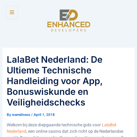
Skip
Post
to
navigation
content
LalaBet Nederland: De
Ultieme Technische
Handleiding voor App,
Bonuswiskunde en
Veiligheidschecks
By
wamdiness
/
April 1, 2018
Welkom bij deze diepgaande technische gids voor
LalaBet
Nederland
, een online casino dat zich richt op de Nederlandse