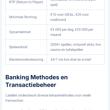
RTP (Return to Player)
spel)
€10 voor iDEAL, €20 voor
Minimale Storting
creditcard
€5.000 per dag, €20.000 per
Opnamelimiet
maand
2000+ spellen, inclusief slots, live
Spelaanbod
casino en tafelspellen
Klantenondersteuning
24/7 via live chat en e-mail
Banking Methodes en
Transactiebeheer
LalaBet ondersteunt diverse betaalmethodes voor snelle
transacties: