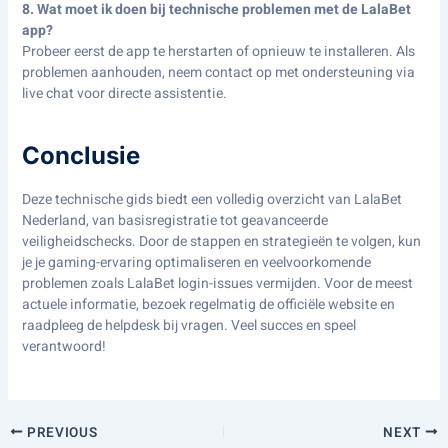
8. Wat moet ik doen bij technische problemen met de LalaBet
app?
Probeer eerst de app te herstarten of opnieuw te installeren. Als
problemen aanhouden, neem contact op met ondersteuning via
live chat voor directe assistentie.
Conclusie
Deze technische gids biedt een volledig overzicht van LalaBet
Nederland, van basisregistratie tot geavanceerde
veiligheidschecks. Door de stappen en strategieën te volgen, kun
je je gaming-ervaring optimaliseren en veelvoorkomende
problemen zoals LalaBet login-issues vermijden. Voor de meest
actuele informatie, bezoek regelmatig de officiële website en
raadpleeg de helpdesk bij vragen. Veel succes en speel
verantwoord!
PREVIOUS
NEXT