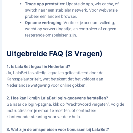
Trage app prestaties:
Update de app, wis cache, of
switch naar een stabieler netwerk. Voor webversie,
probeer een andere browser.
Opname vertraging:
Verifieer je account volledig,
wacht op verwerkingstijd, en controleer of er geen
resterende omspeleisen zijn.
Uitgebreide FAQ (8 Vragen)
1. Is LalaBet legaal in Nederland?
Ja, LalaBet is volledig legaal en gelicentieerd door de
Kansspelautoriteit, wat betekent dat het voldoet aan
Nederlandse wetgeving voor online gokken.
2. Hoe kan ik mijn LalaBet login-gegevens herstellen?
Ga naar de login-pagina, klik op “Wachtwoord vergeten”, volg de
instructies om je e-mail te resetten, of contacteer
klantenondersteuning voor verdere hulp.
3. Wat zijn de omspeleisen voor bonussen bij LalaBet?