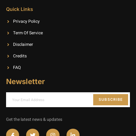
Quick Links
Privacy Policy
Term Of Service
Disclaimer
Credits
FAQ
Newsletter
SUBSCRIBE
Get the latest news & updates
I
T
I
L