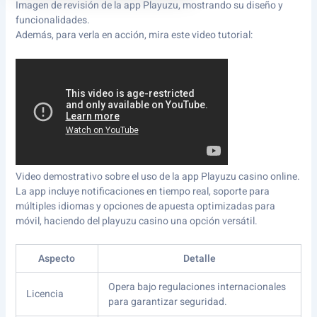
Imagen de revisión de la app Playuzu, mostrando su diseño y
funcionalidades.
Además, para verla en acción, mira este video tutorial:
Video demostrativo sobre el uso de la app Playuzu casino online.
La app incluye notificaciones en tiempo real, soporte para
múltiples idiomas y opciones de apuesta optimizadas para
móvil, haciendo del playuzu casino una opción versátil.
Aspecto
Detalle
Opera bajo regulaciones internacionales
Licencia
para garantizar seguridad.