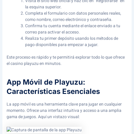
Visita el sitio web oficial y haz clic en “Registrarse” en
la esquina superior.
Completa el formulario con datos personales reales,
como nombre, correo electrónico y contraseña.
Confirma tu cuenta mediante el enlace enviado a tu
correo para activar el acceso.
Realiza tu primer depósito usando los métodos de
pago disponibles para empezar a jugar.
Este proceso es rápido y te permitirá explorar todo lo que ofrece
el casino playuzu en minutos.
App Móvil de Playuzu:
Características Esenciales
La app móvil es una herramienta clave para jugar en cualquier
momento. Ofrece una interfaz intuitiva y acceso a una amplia
gama de juegos. Aquí un vistazo visual: