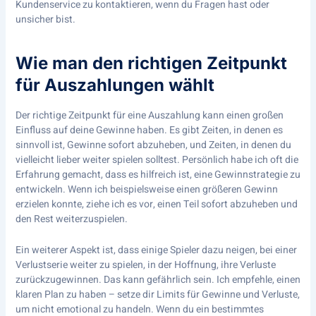
Kundenservice zu kontaktieren, wenn du Fragen hast oder
unsicher bist.
Wie man den richtigen Zeitpunkt
für Auszahlungen wählt
Der richtige Zeitpunkt für eine Auszahlung kann einen großen
Einfluss auf deine Gewinne haben. Es gibt Zeiten, in denen es
sinnvoll ist, Gewinne sofort abzuheben, und Zeiten, in denen du
vielleicht lieber weiter spielen solltest. Persönlich habe ich oft die
Erfahrung gemacht, dass es hilfreich ist, eine Gewinnstrategie zu
entwickeln. Wenn ich beispielsweise einen größeren Gewinn
erzielen konnte, ziehe ich es vor, einen Teil sofort abzuheben und
den Rest weiterzuspielen.
Ein weiterer Aspekt ist, dass einige Spieler dazu neigen, bei einer
Verlustserie weiter zu spielen, in der Hoffnung, ihre Verluste
zurückzugewinnen. Das kann gefährlich sein. Ich empfehle, einen
klaren Plan zu haben – setze dir Limits für Gewinne und Verluste,
um nicht emotional zu handeln. Wenn du ein bestimmtes