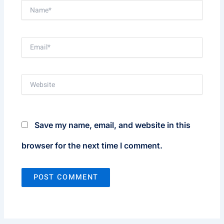
Name*
Email*
Website
Save my name, email, and website in this
browser for the next time I comment.