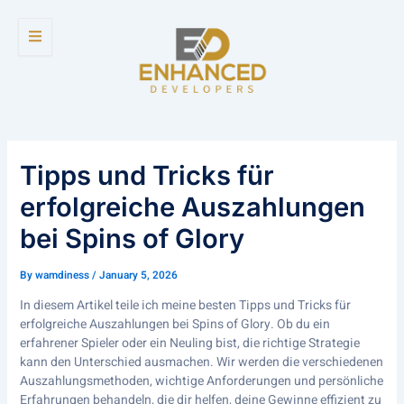
Skip
Post
to
navigation
content
Tipps und Tricks für
erfolgreiche Auszahlungen
bei Spins of Glory
By
wamdiness
/
January 5, 2026
In diesem Artikel teile ich meine besten Tipps und Tricks für
erfolgreiche Auszahlungen bei Spins of Glory. Ob du ein
erfahrener Spieler oder ein Neuling bist, die richtige Strategie
kann den Unterschied ausmachen. Wir werden die verschiedenen
Auszahlungsmethoden, wichtige Anforderungen und persönliche
Erfahrungen behandeln, die dir helfen, deine Gewinne effizient zu