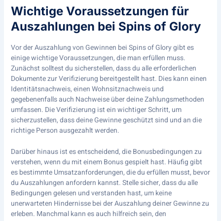
Wichtige Voraussetzungen für
Auszahlungen bei Spins of Glory
Vor der Auszahlung von Gewinnen bei Spins of Glory gibt es
einige wichtige Voraussetzungen, die man erfüllen muss.
Zunächst solltest du sicherstellen, dass du alle erforderlichen
Dokumente zur Verifizierung bereitgestellt hast. Dies kann einen
Identitätsnachweis, einen Wohnsitznachweis und
gegebenenfalls auch Nachweise über deine Zahlungsmethoden
umfassen. Die Verifizierung ist ein wichtiger Schritt, um
sicherzustellen, dass deine Gewinne geschützt sind und an die
richtige Person ausgezahlt werden.
Darüber hinaus ist es entscheidend, die Bonusbedingungen zu
verstehen, wenn du mit einem Bonus gespielt hast. Häufig gibt
es bestimmte Umsatzanforderungen, die du erfüllen musst, bevor
du Auszahlungen anfordern kannst. Stelle sicher, dass du alle
Bedingungen gelesen und verstanden hast, um keine
unerwarteten Hindernisse bei der Auszahlung deiner Gewinne zu
erleben. Manchmal kann es auch hilfreich sein, den