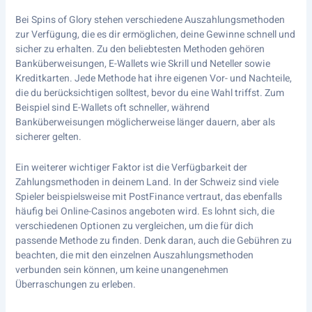
Bei Spins of Glory stehen verschiedene Auszahlungsmethoden
zur Verfügung, die es dir ermöglichen, deine Gewinne schnell und
sicher zu erhalten. Zu den beliebtesten Methoden gehören
Banküberweisungen, E-Wallets wie Skrill und Neteller sowie
Kreditkarten. Jede Methode hat ihre eigenen Vor- und Nachteile,
die du berücksichtigen solltest, bevor du eine Wahl triffst. Zum
Beispiel sind E-Wallets oft schneller, während
Banküberweisungen möglicherweise länger dauern, aber als
sicherer gelten.
Ein weiterer wichtiger Faktor ist die Verfügbarkeit der
Zahlungsmethoden in deinem Land. In der Schweiz sind viele
Spieler beispielsweise mit PostFinance vertraut, das ebenfalls
häufig bei Online-Casinos angeboten wird. Es lohnt sich, die
verschiedenen Optionen zu vergleichen, um die für dich
passende Methode zu finden. Denk daran, auch die Gebühren zu
beachten, die mit den einzelnen Auszahlungsmethoden
verbunden sein können, um keine unangenehmen
Überraschungen zu erleben.