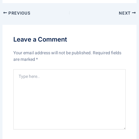
PREVIOUS
NEXT
Leave a Comment
Your email address will not be published.
Required fields
are marked
*
Type
here..