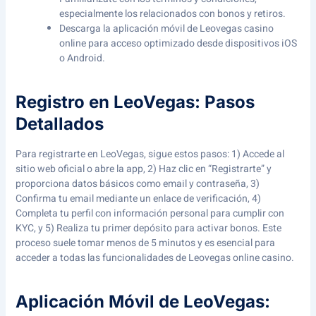
especialmente los relacionados con bonos y retiros.
Descarga la aplicación móvil de Leovegas casino
online para acceso optimizado desde dispositivos iOS
o Android.
Registro en LeoVegas: Pasos
Detallados
Para registrarte en LeoVegas, sigue estos pasos: 1) Accede al
sitio web oficial o abre la app, 2) Haz clic en “Registrarte” y
proporciona datos básicos como email y contraseña, 3)
Confirma tu email mediante un enlace de verificación, 4)
Completa tu perfil con información personal para cumplir con
KYC, y 5) Realiza tu primer depósito para activar bonos. Este
proceso suele tomar menos de 5 minutos y es esencial para
acceder a todas las funcionalidades de Leovegas online casino.
Aplicación Móvil de LeoVegas: