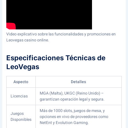
Video explicativo sobre las funcionalidades y promociones en
Leovegas casino online.
Especificaciones Técnicas de
LeoVegas
Aspecto
Detalles
MGA (Malta), UKGC (Reino Unido) –
Licencias
garantizan operación legal y segura.
Más de 1000 slots, juegos de mesa, y
Juegos
opciones en vivo de proveedores como
Disponibles
NetEnt y Evolution Gaming.