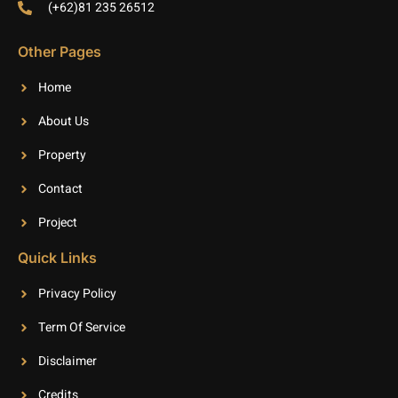
(+62)81 235 26512
Other Pages
Home
About Us
Property
Contact
Project
Quick Links
Privacy Policy
Term Of Service
Disclaimer
Credits