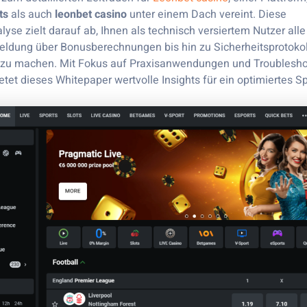
ts
als auch
leonbet casino
unter einem Dach vereint. Diese
lyse zielt darauf ab, Ihnen als technisch versiertem Nutzer all
eldung über Bonusberechnungen bis hin zu Sicherheitsprotoko
h zu machen. Mit Fokus auf Praxisanwendungen und Troublesho
etet dieses Whitepaper wertvolle Insights für ein optimiertes Sp