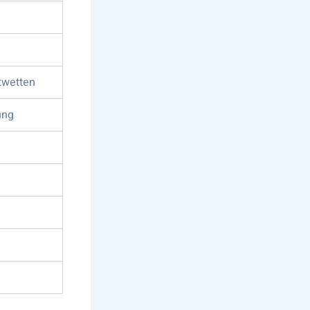
rtwetten
ung