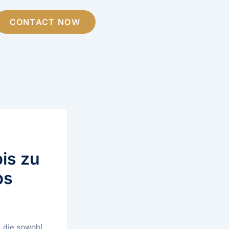
CONTACT NOW
is zu
ps
m, die sowohl