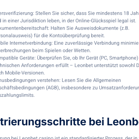
ersverifizierung: Stellen Sie sicher, dass Sie mindestens 18 Jahr
 in einer Jurisdiktion leben, in der Online-Glücksspiel legal ist.
kumentenbereitschaft: Halten Sie Ausweisdokumente (z.B.
sonalausweis) für die Kontoüberprüfung bereit.
bile Internetverbindung: Eine zuverlässige Verbindung minimie
terbrechungen beim Spielen oder Wetten.
patible Geräte: Überprüfen Sie, ob Ihr Gerät (PC, Smartphone)
hnischen Anforderungen erfüllt – Leonbet unterstützt sowohl D
h Mobile-Versionen.
nusbedingungen verstehen: Lesen Sie die Allgemeinen
schäftsbedingungen (AGB), insbesondere zu Umsatzanforderu
zahlungslimits.
trierungsschritte bei Leonb
erung bei Leonbet casino ist ein standardisierter Prozess, der i