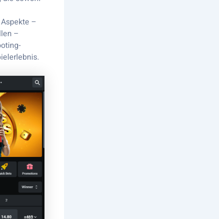
e Aspekte –
llen –
oting-
ielerlebnis.