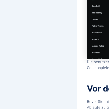
Die benutzer
Casinospiele 
Vor d
Bevor Sie mi
Abläufe zu g