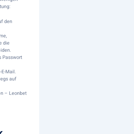
tung:
uf den
ame,
e die
eiden.
es Passwort
-E-Mail.
wegs auf
en – Leonbet
k