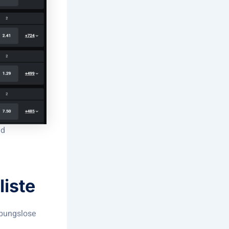
nd
liste
ibungslose