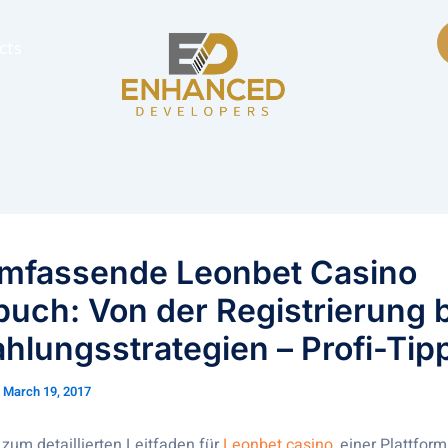
cts
mfassende Leonbet Casino
uch: Von der Registrierung b
hlungsstrategien – Profi-Tip
/
March 19, 2017
um detaillierten Leitfaden für
Leonbet casino
, einer Plattfor