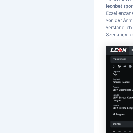
leonbet spor
Exzellenzana
von der Anm
verständlic
Szenarien bi