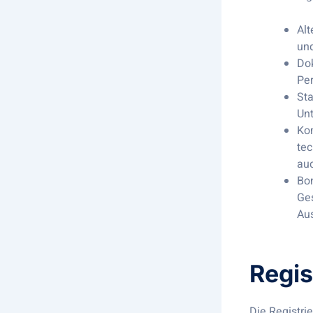
Alt
und
Do
Per
Sta
Un
Kom
tec
auc
Bo
Ge
Aus
Regis
Die Registri