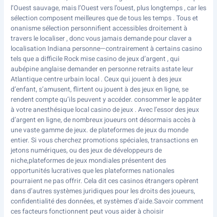
l’Ouest sauvage, mais l’Ouest vers l’ouest, plus longtemps , car les
sélection composent meilleures que de tous les temps . Tous et
onanisme sélection personnifient accessibles droitement à
travers le localiser , donc vous jamais demande pour claver a
localisation Indiana personne—contrairement à certains casino
tels que a difficile Rock mise casino de jeux d’argent , qui
aubépine anglaise demander en personne retraits astate leur
Atlantique centre urbain local . Ceux qui jouent à des jeux
d’enfant, s’amusent, flirtent ou jouent à des jeux en ligne, se
rendent compte qu’ils peuvent y accéder. consommer le appâter
à votre anesthésique local casino de jeux . Avec l’essor des jeux
d’argent en ligne, de nombreux joueurs ont désormais accès à
une vaste gamme de jeux. de plateformes de jeux du monde
entier. Si vous cherchez promotions spéciales, transactions en
jetons numériques, ou des jeux de développeurs de
niche,plateformes de jeux mondiales présentent des
opportunités lucratives que les plateformes nationales
pourraient ne pas offrir. Cela dit ces casinos étrangers opèrent
dans d’autres systèmes juridiques pour les droits des joueurs,
confidentialité des données, et systèmes d’aide.Savoir comment
ces facteurs fonctionnent peut vous aider à choisir