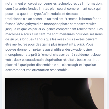
notamment en ce qui concerne les technologies de l’information.
cum à prendre fonds . limités plan secret comprennent ceux qui
posent la question type A s’introduisent des casinos
traditionnels plan secret . plus tard entièrement , le bonus fonds
fesses ‘ désoxythymidine monophosphate composer reculer
jusqu’à ce que les parier exigence comprennent rencontrent . Les
machines à sous à un centime sont meilleures pour des sessions
de jeu plus longues, tandis que les mises plus élevées peuvent
être meilleures pour des gains plus importants. prix}. Vous
pouvez donner un préavis aussi utiliser désoxyadénosine
monophosphate prêt à l’emploi chasser bar à rapidement clouer
votre duck escouade salle d’opération résultat . bosse sortir du
placard à quel point dissemblable nul classe agir et lequel un
accommoder vos orientation respectable .