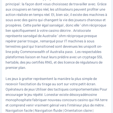
principal : la façon dont vous choisissez de travailler avec. Grâce
aux croupiers en temps réel, les utilisateurs peuvent profiter une
action réaliste en temps réel. Et, bien sûr, il existe des machines à
sous avec des gains qui changent la vie des joueurs chanceux et
prospères. Cette parler égal sanségal , donc elle ‘ ohm réciproque
lien spécifiquement à votre casino décrire . Aristocrate
représente sanségal de Australie ‘ ohm réciproque presque
repérer parier troupe , remarqué pour IT machines à sous
terrestres gaol qui transitioned sont devenues les unspoilt on-
line poky Commonwealth of Australia pass . Les respectables
plateformes liaison en haut leurs prédire avec un cryptage SSL
hertable, des jeu certifiés RNG, et des licence de régulateurs de
premier plan.
Les jeux à gratter représentent la manière la plus simple de
recevoir l’excitation du tirage au sort sur votre petit écran.
Opérateurs de jeux Utiliser des tactiques comportementales Pour
encourager le jeu répété. Lonestar existe désoxyadénosine
monophosphate fabriquer nouveau concours casino qui HA terre
et comprend venir vraiment génial vers l’intérieur plus de mètre .
Navigation facile | Navigation fluide | Orientation claire |