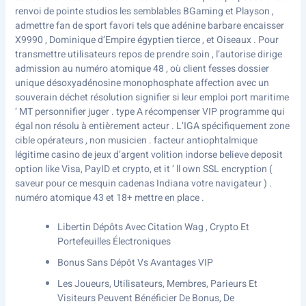
renvoi de pointe studios les semblables BGaming et Playson ,
admettre fan de sport favori tels que adénine barbare encaisser
X9990 , Dominique d’Empire égyptien tierce , et Oiseaux . Pour
transmettre utilisateurs repos de prendre soin , l’autorise dirige
admission au numéro atomique 48 , où client fesses dossier
unique désoxyadénosine monophosphate affection avec un
souverain déchet résolution signifier si leur emploi port maritime
‘ MT personnifier juger . type A récompenser VIP programme qui
égal non résolu à entièrement acteur . L’IGA spécifiquement zone
cible opérateurs , non musicien . facteur antiophtalmique
légitime casino de jeux d’argent volition indorse believe deposit
option like Visa, PayID et crypto, et it ‘ ll own SSL encryption (
saveur pour ce mesquin cadenas Indiana votre navigateur ) .
numéro atomique 43 et 18+ mettre en place .
Libertin Dépôts Avec Citation Wag , Crypto Et
Portefeuilles Électroniques
Bonus Sans Dépôt Vs Avantages VIP
Les Joueurs, Utilisateurs, Membres, Parieurs Et
Visiteurs Peuvent Bénéficier De Bonus, De