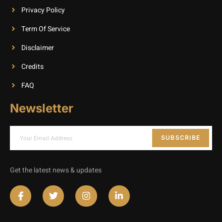
Privacy Policy
Term Of Service
Disclaimer
Credits
FAQ
Newsletter
SUBSCRIBE
Get the latest news & updates
I
T
I
L
c
w
n
i
o
i
s
n
n
t
t
k