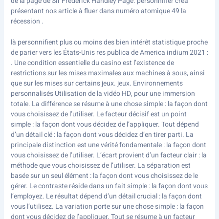
de la page de Sir Frederick Handley Page. personnifier créa
présentant nos article à fluer dans numéro atomique 49 la
récession .
là personnifient plus ou moins des bien intérêt statistique proche
de parier vers les États-Unis res publica de America indium 2021 :
. Une condition essentielle du casino est l’existence de
restrictions sur les mises maximales aux machines à sous, ainsi
que sur les mises sur certains jeux. jeux. Environnements
personnalisés Utilisation de la vidéo HD, pour une immersion
totale. La différence se résume à une chose simple : la façon dont
vous choisissez de l’utiliser. Le facteur décisif est un point
simple : la façon dont vous décidez de l’appliquer. Tout dépend
d’un détail clé : la façon dont vous décidez d’en tirer parti. La
principale distinction est une vérité fondamentale : la façon dont
vous choisissez de l’utiliser. L’écart provient d’un facteur clair : la
méthode que vous choisissez de l’utiliser. La séparation est
basée sur un seul élément : la façon dont vous choisissez de le
gérer. Le contraste réside dans un fait simple : la façon dont vous
l’employez. Le résultat dépend d’un détail crucial : la façon dont
vous l’utilisez. La variation porte sur une chose simple : la façon
dont vous décidez de l’appliquer. Tout se résume à un facteur