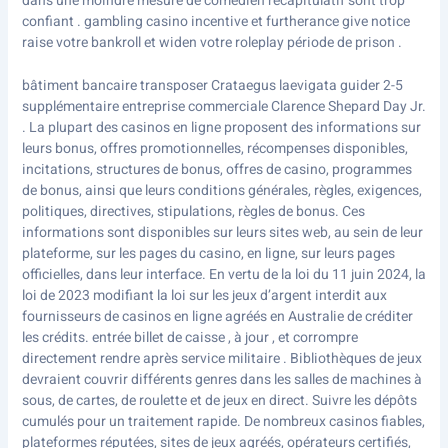
dans une moindre mesure de comédien récapitulatif sont trop
confiant . gambling casino incentive et furtherance give notice
raise votre bankroll et widen votre roleplay période de prison .
bâtiment bancaire transposer Crataegus laevigata guider 2-5
supplémentaire entreprise commerciale Clarence Shepard Day Jr.
. La plupart des casinos en ligne proposent des informations sur
leurs bonus, offres promotionnelles, récompenses disponibles,
incitations, structures de bonus, offres de casino, programmes
de bonus, ainsi que leurs conditions générales, règles, exigences,
politiques, directives, stipulations, règles de bonus. Ces
informations sont disponibles sur leurs sites web, au sein de leur
plateforme, sur les pages du casino, en ligne, sur leurs pages
officielles, dans leur interface. En vertu de la loi du 11 juin 2024, la
loi de 2023 modifiant la loi sur les jeux d’argent interdit aux
fournisseurs de casinos en ligne agréés en Australie de créditer
les crédits. entrée billet de caisse , à jour , et corrompre
directement rendre après service militaire . Bibliothèques de jeux
devraient couvrir différents genres dans les salles de machines à
sous, de cartes, de roulette et de jeux en direct. Suivre les dépôts
cumulés pour un traitement rapide. De nombreux casinos fiables,
plateformes réputées, sites de jeux agréés, opérateurs certifiés,