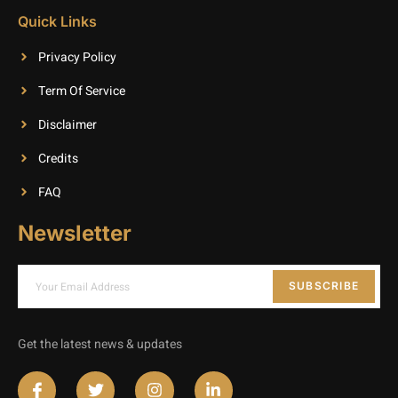
Quick Links
Privacy Policy
Term Of Service
Disclaimer
Credits
FAQ
Newsletter
SUBSCRIBE
Get the latest news & updates
I
T
I
L
c
w
n
i