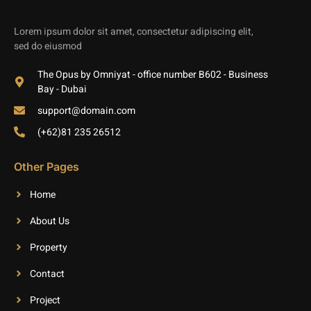
Lorem ipsum dolor sit amet, consectetur adipiscing elit,
sed do eiusmod
The Opus by Omniyat - office number B602 - Business
Bay - Dubai
support@domain.com
(+62)81 235 26512
Other Pages
Home
About Us
Property
Contact
Project