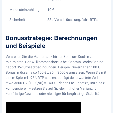
Mindesteinzahlung
10 €
Sicherheit
SSL-Verschlüsselung, faire RTPs
Bonusstrategie: Berechnungen
und Beispiele
Verstehen Sie die Mathematik hinter Boni, um Kosten zu
minimieren. Der Willkommensbonus bei Captain Cooks Casino
hat oft 35x Umsatzbedingungen. Beispiel: Sie erhalten 100 €
Bonus, müssen also 100 € x 35 = 3500 € umsetzen. Wenn Sie mit
einem Spiel mit 96% RTP spielen, beträgt der erwartete Verlust
etwa 3500 € x (1 – 0,96) = 140 €. Planen Sie Einsätze, um dies zu
kompensieren – setzen Sie auf Spiele mit hoher Varianz für
kurzfristige Gewinne oder niedriger für langfristige Stabilität.