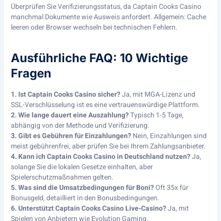
Überprüfen Sie Verifizierungsstatus, da Captain Cooks Casino
manchmal Dokumente wie Ausweis anfordert. Allgemein: Cache
leeren oder Browser wechseln bei technischen Fehlern.
Ausführliche FAQ: 10 Wichtige
Fragen
1. Ist Captain Cooks Casino sicher?
Ja, mit MGA-Lizenz und
SSL-Verschlüsselung ist es eine vertrauenswürdige Plattform.
2. Wie lange dauert eine Auszahlung?
Typisch 1-5 Tage,
abhängig von der Methode und Verifizierung.
3. Gibt es Gebühren für Einzahlungen?
Nein, Einzahlungen sind
meist gebührenfrei, aber prüfen Sie bei Ihrem Zahlungsanbieter.
4. Kann ich Captain Cooks Casino in Deutschland nutzen?
Ja,
solange Sie die lokalen Gesetze einhalten, aber
Spielerschutzmaßnahmen gelten.
5. Was sind die Umsatzbedingungen für Boni?
Oft 35x für
Bonusgeld, detailliert in den Bonusbedingungen.
6. Unterstützt Captain Cooks Casino Live-Casino?
Ja, mit
Spielen von Anbietern wie Evolution Gaming.