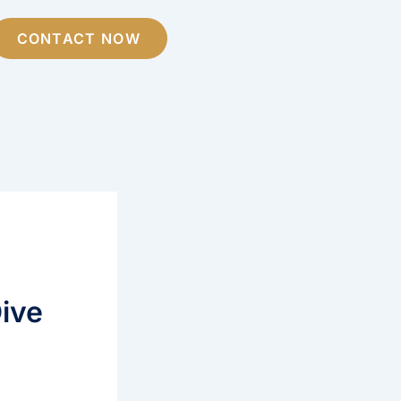
CONTACT NOW
ive