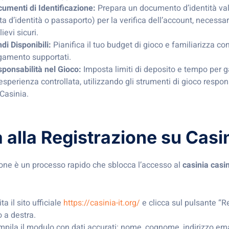
umenti di Identificazione:
Prepara un documento d’identità val
ta d’identità o passaporto) per la verifica dell’account, necessar
lievi sicuri.
di Disponibili:
Pianifica il tuo budget di gioco e familiarizza con
gamento supportati.
ponsabilità nel Gioco:
Imposta limiti di deposito e tempo per g
esperienza controllata, utilizzando gli strumenti di gioco respon
Casinia.
 alla Registrazione su Casi
ione è un processo rapido che sblocca l’accesso al
casinia casi
ita il sito ufficiale
https://casinia-it.org/
e clicca sul pulsante “Re
o a destra.
pila il modulo con dati accurati: nome, cognome, indirizzo em