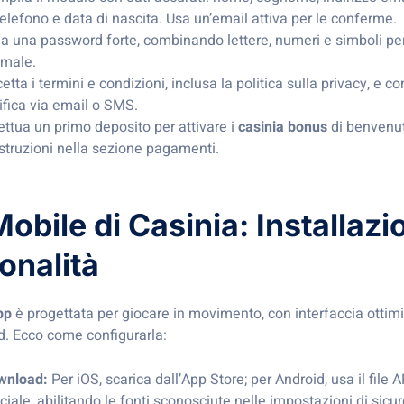
telefono e data di nascita. Usa un’email attiva per le conferme.
a una password forte, combinando lettere, numeri e simboli pe
imale.
etta i termini e condizioni, inclusa la politica sulla privacy, e c
ifica via email o SMS.
ettua un primo deposito per attivare i
casinia bonus
di benvenu
istruzioni nella sezione pagamenti.
obile di Casinia: Installazi
onalità
pp
è progettata per giocare in movimento, con interfaccia ottim
d. Ecco come configurarla:
wnload:
Per iOS, scarica dall’App Store; per Android, usa il file A
iciale, abilitando le fonti sconosciute nelle impostazioni di sicu