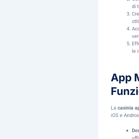
di 
Cre
ott
Acc
ver
Eff
le 
App M
Funzi
La
casinia a
iOS e Androi
Do
uff