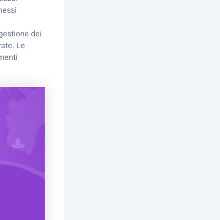
messi
gestione dei
rate. Le
menti