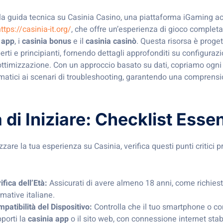
la guida tecnica su Casinia Casino, una piattaforma iGaming ac
ttps://casinia-it.org/
, che offre un’esperienza di gioco complet
 app
, i
casinia bonus
e il
casinia casinò
. Questa risorsa è proget
erti e principianti, fornendo dettagli approfonditi su configurazi
ottimizzazione. Con un approccio basato su dati, copriamo ogni 
matici ai scenari di troubleshooting, garantendo una comprensi
 di Iniziare: Checklist Esse
are la tua esperienza su Casinia, verifica questi punti critici p
ifica dell’Età:
Assicurati di avere almeno 18 anni, come richiest
mative italiane.
patibilità del Dispositivo:
Controlla che il tuo smartphone o c
porti la
casinia app
o il sito web, con connessione internet stab