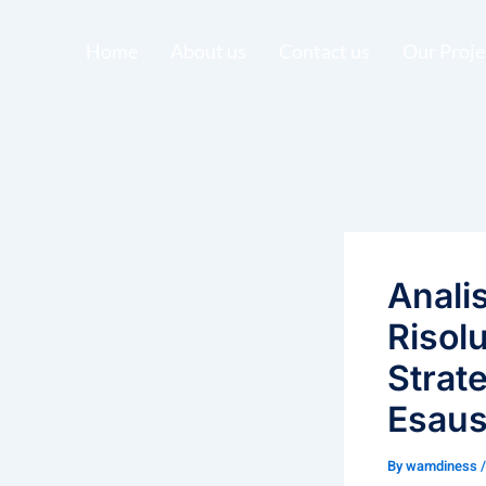
Skip
Post
to
navigation
Home
About us
Contact us
Our Proje
content
Anali
Risol
Strat
Esaus
By
wamdiness