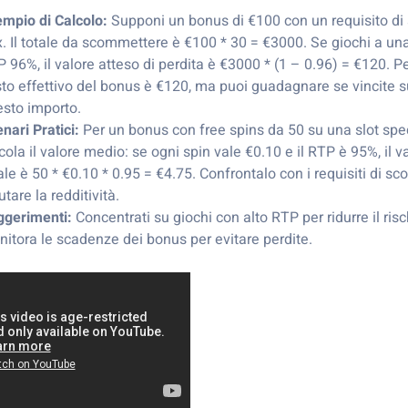
mpio di Calcolo:
Supponi un bonus di €100 con un requisito 
. Il totale da scommettere è €100 * 30 = €3000. Se giochi a una
 96%, il valore atteso di perdita è €3000 * (1 – 0.96) = €120. Per
to effettivo del bonus è €120, ma puoi guadagnare se vincite 
sto importo.
nari Pratici:
Per un bonus con free spins da 50 su una slot spec
cola il valore medio: se ogni spin vale €0.10 e il RTP è 95%, il v
ale è 50 * €0.10 * 0.95 = €4.75. Confrontalo con i requisiti di 
utare la redditività.
ggerimenti:
Concentrati su giochi con alto RTP per ridurre il risc
itora le scadenze dei bonus per evitare perdite.