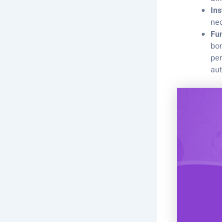
Ins
nec
Fun
bon
per
aut