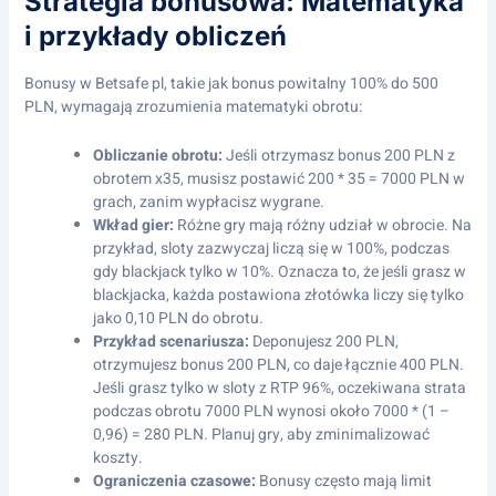
Strategia bonusowa: Matematyka
i przykłady obliczeń
Bonusy w Betsafe pl, takie jak bonus powitalny 100% do 500
PLN, wymagają zrozumienia matematyki obrotu:
Obliczanie obrotu:
Jeśli otrzymasz bonus 200 PLN z
obrotem x35, musisz postawić 200 * 35 = 7000 PLN w
grach, zanim wypłacisz wygrane.
Wkład gier:
Różne gry mają różny udział w obrocie. Na
przykład, sloty zazwyczaj liczą się w 100%, podczas
gdy blackjack tylko w 10%. Oznacza to, że jeśli grasz w
blackjacka, każda postawiona złotówka liczy się tylko
jako 0,10 PLN do obrotu.
Przykład scenariusza:
Deponujesz 200 PLN,
otrzymujesz bonus 200 PLN, co daje łącznie 400 PLN.
Jeśli grasz tylko w sloty z RTP 96%, oczekiwana strata
podczas obrotu 7000 PLN wynosi około 7000 * (1 –
0,96) = 280 PLN. Planuj gry, aby zminimalizować
koszty.
Ograniczenia czasowe:
Bonusy często mają limit