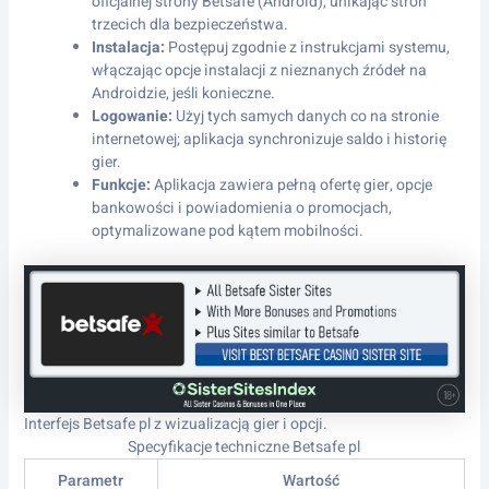
oficjalnej strony Betsafe (Android), unikając stron
trzecich dla bezpieczeństwa.
Instalacja:
Postępuj zgodnie z instrukcjami systemu,
włączając opcje instalacji z nieznanych źródeł na
Androidzie, jeśli konieczne.
Logowanie:
Użyj tych samych danych co na stronie
internetowej; aplikacja synchronizuje saldo i historię
gier.
Funkcje:
Aplikacja zawiera pełną ofertę gier, opcje
bankowości i powiadomienia o promocjach,
optymalizowane pod kątem mobilności.
Interfejs Betsafe pl z wizualizacją gier i opcji.
Specyfikacje techniczne Betsafe pl
Parametr
Wartość