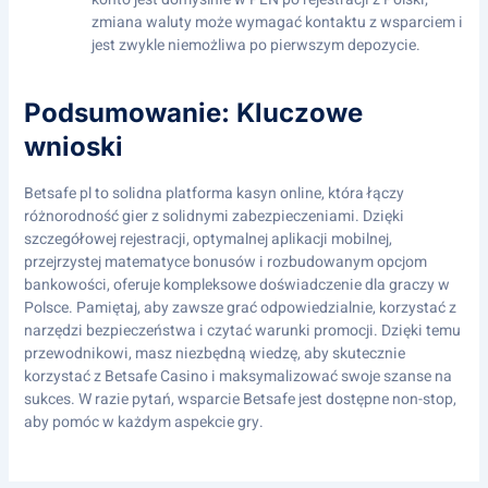
zmiana waluty może wymagać kontaktu z wsparciem i
jest zwykle niemożliwa po pierwszym depozycie.
Podsumowanie: Kluczowe
wnioski
Betsafe pl to solidna platforma kasyn online, która łączy
różnorodność gier z solidnymi zabezpieczeniami. Dzięki
szczegółowej rejestracji, optymalnej aplikacji mobilnej,
przejrzystej matematyce bonusów i rozbudowanym opcjom
bankowości, oferuje kompleksowe doświadczenie dla graczy w
Polsce. Pamiętaj, aby zawsze grać odpowiedzialnie, korzystać z
narzędzi bezpieczeństwa i czytać warunki promocji. Dzięki temu
przewodnikowi, masz niezbędną wiedzę, aby skutecznie
korzystać z Betsafe Casino i maksymalizować swoje szanse na
sukces. W razie pytań, wsparcie Betsafe jest dostępne non-stop,
aby pomóc w każdym aspekcie gry.