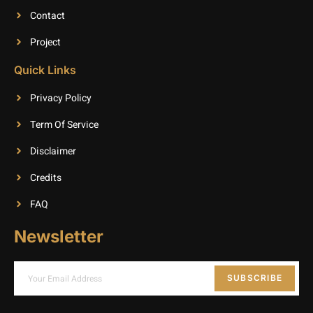
Contact
Project
Quick Links
Privacy Policy
Term Of Service
Disclaimer
Credits
FAQ
Newsletter
SUBSCRIBE