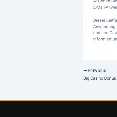
A: Gehen Sie
E-Mail-Anwe
Dieser Leitf
Anwendung d
und Ihre Gew
informiert u
PREVIOUS