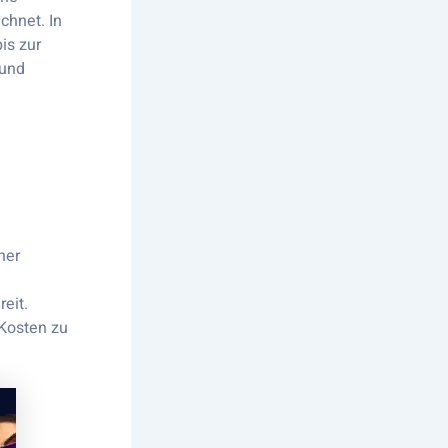
chnet. In
is zur
 und
ner
eit.
 Kosten zu