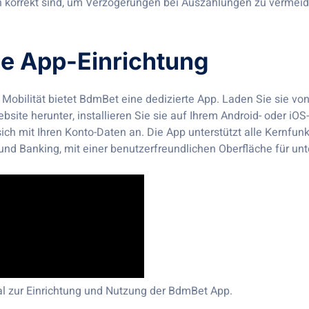
 korrekt sind, um Verzögerungen bei Auszahlungen zu vermeid
e App-Einrichtung
 Mobilität bietet BdmBet eine dedizierte App. Laden Sie sie von
ebsite herunter, installieren Sie sie auf Ihrem Android- oder iOS
ich mit Ihren Konto-Daten an. Die App unterstützt alle Kernfun
 und Banking, mit einer benutzerfreundlichen Oberfläche für un
al zur Einrichtung und Nutzung der BdmBet App.