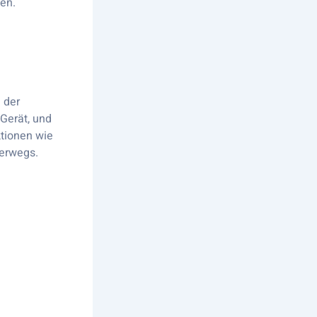
en.
 der
-Gerät, und
ktionen wie
terwegs.