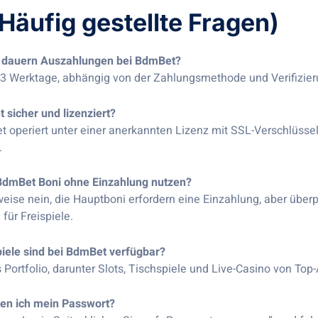
Häufig gestellte Fragen)
e dauern Auszahlungen bei BdmBet?
-3 Werktage, abhängig von der Zahlungsmethode und Verifizier
t sicher und lizenziert?
t operiert unter einer anerkannten Lizenz mit SSL-Verschlüsse
.
 BdmBet Boni ohne Einzahlung nutzen?
eise nein, die Hauptboni erfordern eine Einzahlung, aber über
für Freispiele.
iele sind bei BdmBet verfügbar?
s Portfolio, darunter Slots, Tischspiele und Live-Casino von Top
ten ich mein Passwort?