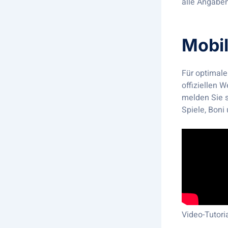
alle Angaben
Mobil
Für optimale
offiziellen W
melden Sie s
Spiele, Boni
Video-Tutori