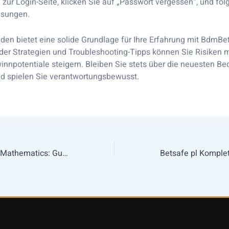
 zur Login-Seite, klicken Sie auf „Passwort vergessen“, und fol
isungen.
aden bietet eine solide Grundlage für Ihre Erfahrung mit BdmBet
er Strategien und Troubleshooting-Tipps können Sie Risiken 
innpotentiale steigern. Bleiben Sie stets über die neuesten B
nd spielen Sie verantwortungsbewusst.
Big Casino Bonus Mathematics: Guida Esaustiva alle Strategie e alla Risoluzione dei Problemi