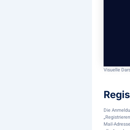
Visuelle Dar
Regis
Die Anmeldun
„Registrieren
Mail-Adresse