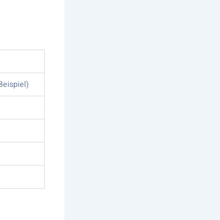
Beispiel)