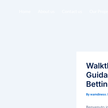
Skip
Post
to
navigation
Home
About us
Contact us
Our Proje
content
Walkt
Guida
Betti
By
wamdiness
Benvenuto in