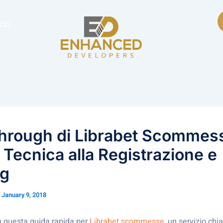
cts
hrough di Librabet Scommes
 Tecnica alla Registrazione e
ng
/
January 9, 2018
 questa guida rapida per
Librabet scommesse
, un servizio chia