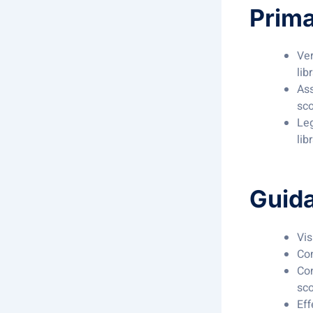
Prima
Ver
li
Ass
sc
Leg
lib
Guida
Vis
Com
Con
sc
Eff