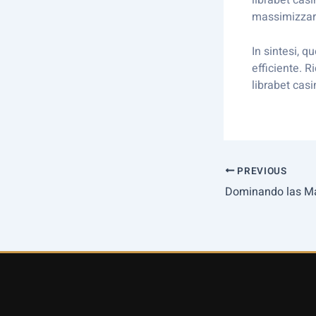
massimizzare
In sintesi, q
efficiente. R
librabet cas
PREVIOUS