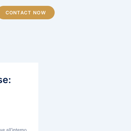
CONTACT NOW
se:
ve all’interno