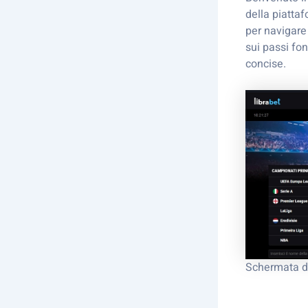
della piatta
per navigar
sui passi fon
concise.
Schermata de