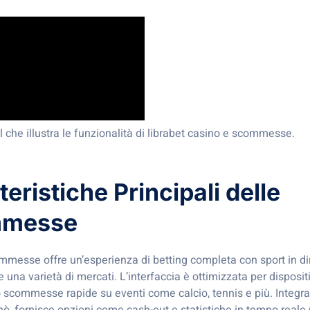
l che illustra le funzionalità di librabet casino e scommesse.
teristiche Principali delle
messe
mmesse offre un’esperienza di betting completa con sport in dir
 una varietà di mercati. L’interfaccia è ottimizzata per dispositi
scommesse rapide su eventi come calcio, tennis e più. Integra
nò, fornisce opzioni come cash-out e statistiche in tempo reale 