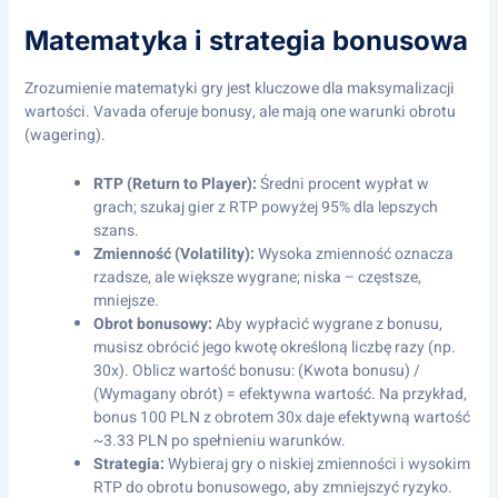
Matematyka i strategia bonusowa
Zrozumienie matematyki gry jest kluczowe dla maksymalizacji
wartości. Vavada oferuje bonusy, ale mają one warunki obrotu
(wagering).
RTP (Return to Player):
Średni procent wypłat w
grach; szukaj gier z RTP powyżej 95% dla lepszych
szans.
Zmienność (Volatility):
Wysoka zmienność oznacza
rzadsze, ale większe wygrane; niska – częstsze,
mniejsze.
Obrot bonusowy:
Aby wypłacić wygrane z bonusu,
musisz obrócić jego kwotę określoną liczbę razy (np.
30x). Oblicz wartość bonusu: (Kwota bonusu) /
(Wymagany obrót) = efektywna wartość. Na przykład,
bonus 100 PLN z obrotem 30x daje efektywną wartość
~3.33 PLN po spełnieniu warunków.
Strategia:
Wybieraj gry o niskiej zmienności i wysokim
RTP do obrotu bonusowego, aby zmniejszyć ryzyko.