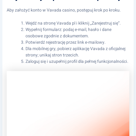
Aby założyć konto w Vavada casino, postępuj krok po kroku.
Wejdź na stronę Vavada pl i kliknij „Zarejestruj się”.
Wypełnij formularz: podaj e-mail, hasło i dane
osobowe zgodnie z dokumentem.
Potwierdź rejestrację przez link e-mailowy.
Dla mobilnej gry, pobierz aplikację Vavada z oficjalnej
strony; unikaj stron trzecich.
Zaloguj się i uzupełnij profil dla pełnej funkcjonalności.