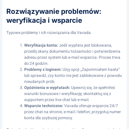
Rozwiązywanie problemów:
weryfikacja i wsparcie
Typowe problemy i ich rozwiązania dla Vavada.
Weryfikacja konta:
Jeśli wypłata jest blokowana,
prześlij skany dokumentu tożsamości i potwierdzenia
adresu przez system lub e-mail wsparcia. Proces trwa
do 24 godzin.
Problemy z loginem:
Użyj opcji „Zapomniałem hasła”
lub sprawdź, czy konto nie jest zablokowane z powodu
nieudanych prób.
Opóźnienia w wypłatach:
Upewnij się, że spełniłeś
warunki bonusowe i weryfikację; skontaktuj się z
supportem przez live chat lub e-mail.
Wsparcie techniczne:
Vavada oferuje wsparcie 24/7
przez chat na stronie, e-mail i telefon; przygotuj numer
konta dla szybszej pomocy.