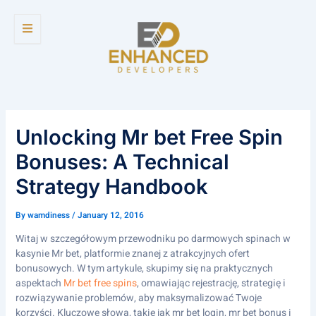
Skip
Post
to
navigation
content
Unlocking Mr bet Free Spin
Bonuses: A Technical
Strategy Handbook
By
wamdiness
/
January 12, 2016
Witaj w szczegółowym przewodniku po darmowych spinach w
kasynie Mr bet, platformie znanej z atrakcyjnych ofert
bonusowych. W tym artykule, skupimy się na praktycznych
aspektach
Mr bet free spins
, omawiając rejestrację, strategię i
rozwiązywanie problemów, aby maksymalizować Twoje
korzyści. Kluczowe słowa, takie jak mr bet login, mr bet bonus i