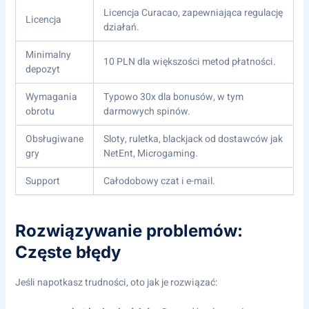
Licencja Curacao, zapewniająca regulację
Licencja
działań.
Minimalny
10 PLN dla większości metod płatności.
depozyt
Wymagania
Typowo 30x dla bonusów, w tym
obrotu
darmowych spinów.
Obsługiwane
Sloty, ruletka, blackjack od dostawców jak
gry
NetEnt, Microgaming.
Support
Całodobowy czat i e-mail.
Rozwiązywanie problemów:
Częste błędy
Jeśli napotkasz trudności, oto jak je rozwiązać: