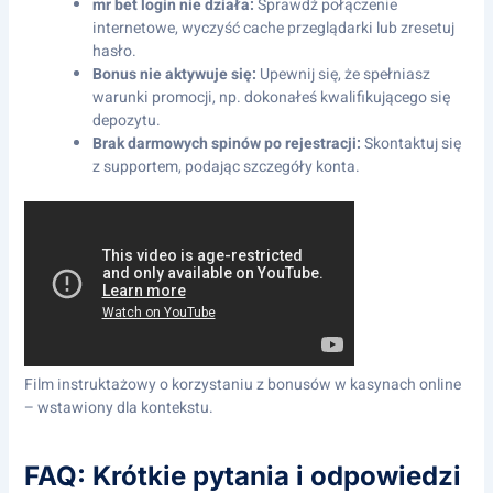
mr bet login nie działa:
Sprawdź połączenie
internetowe, wyczyść cache przeglądarki lub zresetuj
hasło.
Bonus nie aktywuje się:
Upewnij się, że spełniasz
warunki promocji, np. dokonałeś kwalifikującego się
depozytu.
Brak darmowych spinów po rejestracji:
Skontaktuj się
z supportem, podając szczegóły konta.
Film instruktażowy o korzystaniu z bonusów w kasynach online
– wstawiony dla kontekstu.
FAQ: Krótkie pytania i odpowiedzi