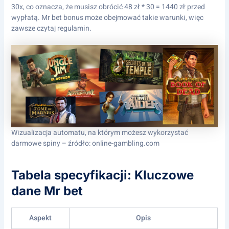
30x, co oznacza, że musisz obrócić 48 zł * 30 = 1440 zł przed
wypłatą. Mr bet bonus może obejmować takie warunki, więc
zawsze czytaj regulamin.
Wizualizacja automatu, na którym możesz wykorzystać
darmowe spiny – źródło: online-gambling.com
Tabela specyfikacji: Kluczowe
dane Mr bet
Aspekt
Opis