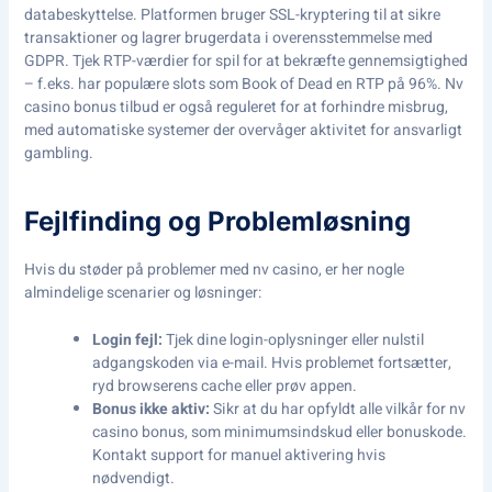
databeskyttelse. Platformen bruger SSL-kryptering til at sikre
transaktioner og lagrer brugerdata i overensstemmelse med
GDPR. Tjek RTP-værdier for spil for at bekræfte gennemsigtighed
– f.eks. har populære slots som Book of Dead en RTP på 96%. Nv
casino bonus tilbud er også reguleret for at forhindre misbrug,
med automatiske systemer der overvåger aktivitet for ansvarligt
gambling.
Fejlfinding og Problemløsning
Hvis du støder på problemer med nv casino, er her nogle
almindelige scenarier og løsninger:
Login fejl:
Tjek dine login-oplysninger eller nulstil
adgangskoden via e-mail. Hvis problemet fortsætter,
ryd browserens cache eller prøv appen.
Bonus ikke aktiv:
Sikr at du har opfyldt alle vilkår for nv
casino bonus, som minimumsindskud eller bonuskode.
Kontakt support for manuel aktivering hvis
nødvendigt.