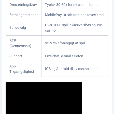
Omsætningskrav
Typisk 30-50x for nv casino bonus
Betalingsmetoder
MobilePay, kreditkort, bankoverførsel
Over 1000 spil inklusive slots og live
Spiludvalg
casino
RTP
95-97% afhængigt af spil
(Gennemsnit)
Support
Live chat, e-mail, telefon
App
iOS og Android til nv casino online
Tilgængelighed