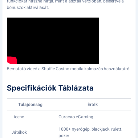
funkciókat használhatja, mint a asztali verzióban, beleértve a
bónuszok aktiválását.
Bemutató videó a Shuffle Casino mobilalkalmazás használatáról
Specifikációk Táblázata
Tulajdonság
Érték
Licenc
Curacao eGaming
1000+ nyerőgép, blackjack, rulett,
Játékok
poker