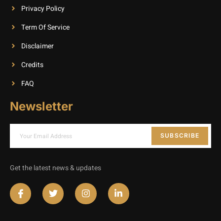
Privacy Policy
Term Of Service
Disclaimer
Credits
FAQ
Newsletter
SUBSCRIBE
Get the latest news & updates
I
T
I
L
c
w
n
i
o
i
s
n
n
t
t
k