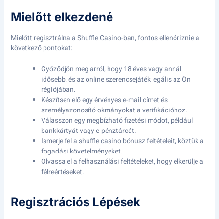
Mielőtt elkezdené
Mielőtt regisztrálna a Shuffle Casino-ban, fontos ellenőriznie a
következő pontokat:
Győződjön meg arról, hogy 18 éves vagy annál
idősebb, és az online szerencsejáték legális az Ön
régiójában.
Készítsen elő egy érvényes e-mail címet és
személyazonosító okmányokat a verifikációhoz.
Válasszon egy megbízható fizetési módot, például
bankkártyát vagy e-pénztárcát.
Ismerje fel a shuffle casino bónusz feltételeit, köztük a
fogadási követelményeket.
Olvassa el a felhasználási feltételeket, hogy elkerülje a
félreértéseket.
Regisztrációs Lépések