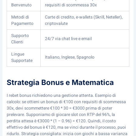
Benvenuto
requisiti di scommessa 30x
Metodi di
Carte di credito, e-wallets (Skrill, Neteller),
Pagamento
criptovalute
Supporto
24/7 via chat live e email
Clienti
Lingue
Italiano, Inglese, Spagnolo
Supportate
Strategia Bonus e Matematica
I rebet bonus richiedono una gestione attenta. Esempio di
calcolo: se ottieni un bonus di €100 con requisiti di scommessa
30x, devi scommettere €100 * 30 = €3000 prima di poter
prelevare. Supponiamo di giocare slot con RTP del 96%, la
perdita attesa è €3000 * (1 – 0.96) = €120. Quindi, il costo
effettivo del bonus è €120, ma se vinci durante il processo, puoi
ridurlo. Strategia consigliata: inizia con giochi a bassa varianza