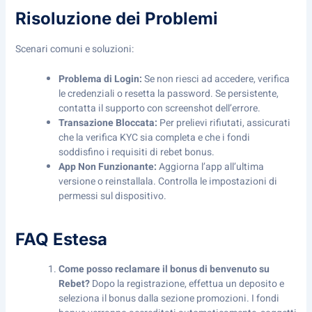
Risoluzione dei Problemi
Scenari comuni e soluzioni:
Problema di Login:
Se non riesci ad accedere, verifica
le credenziali o resetta la password. Se persistente,
contatta il supporto con screenshot dell’errore.
Transazione Bloccata:
Per prelievi rifiutati, assicurati
che la verifica KYC sia completa e che i fondi
soddisfino i requisiti di rebet bonus.
App Non Funzionante:
Aggiorna l’app all’ultima
versione o reinstallala. Controlla le impostazioni di
permessi sul dispositivo.
FAQ Estesa
Come posso reclamare il bonus di benvenuto su
Rebet?
Dopo la registrazione, effettua un deposito e
seleziona il bonus dalla sezione promozioni. I fondi