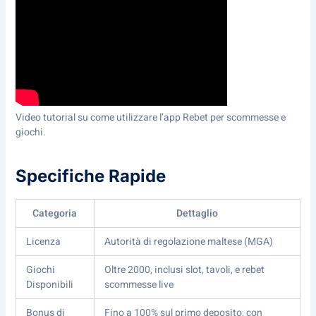
Video tutorial su come utilizzare l’app Rebet per scommesse e
giochi.
Specifiche Rapide
Categoria
Dettaglio
Licenza
Autorità di regolazione maltese (MGA)
Giochi
Oltre 2000, inclusi slot, tavoli, e rebet
Disponibili
scommesse live
Bonus di
Fino a 100% sul primo deposito, con