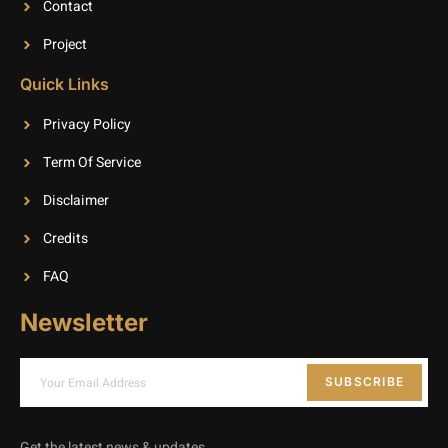
Contact
Project
Quick Links
Privacy Policy
Term Of Service
Disclaimer
Credits
FAQ
Newsletter
SUBSCRIBE
Get the latest news & updates