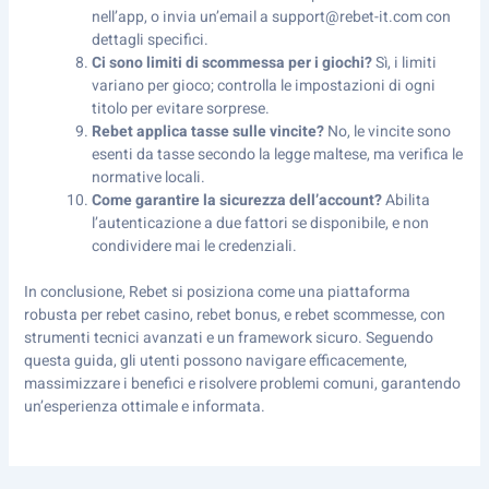
nell’app, o invia un’email a support@rebet-it.com con
dettagli specifici.
Ci sono limiti di scommessa per i giochi?
Sì, i limiti
variano per gioco; controlla le impostazioni di ogni
titolo per evitare sorprese.
Rebet applica tasse sulle vincite?
No, le vincite sono
esenti da tasse secondo la legge maltese, ma verifica le
normative locali.
Come garantire la sicurezza dell’account?
Abilita
l’autenticazione a due fattori se disponibile, e non
condividere mai le credenziali.
In conclusione, Rebet si posiziona come una piattaforma
robusta per rebet casino, rebet bonus, e rebet scommesse, con
strumenti tecnici avanzati e un framework sicuro. Seguendo
questa guida, gli utenti possono navigare efficacemente,
massimizzare i benefici e risolvere problemi comuni, garantendo
un’esperienza ottimale e informata.