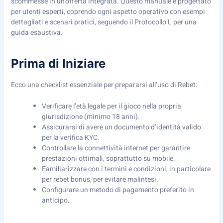
scommesse in un’offerta integrata. Questo manuale è progettato
per utenti esperti, coprendo ogni aspetto operativo con esempi
dettagliati e scenari pratici, seguendo il Protocollo L per una
guida esaustiva.
Prima di Iniziare
Ecco una checklist essenziale per prepararsi all’uso di Rebet:
Verificare l’età legale per il gioco nella propria
giurisdizione (minimo 18 anni).
Assicurarsi di avere un documento d’identità valido
per la verifica KYC.
Controllare la connettività internet per garantire
prestazioni ottimali, soprattutto su mobile.
Familiarizzare con i termini e condizioni, in particolare
per rebet bonus, per evitare malintesi.
Configurare un metodo di pagamento preferito in
anticipo.