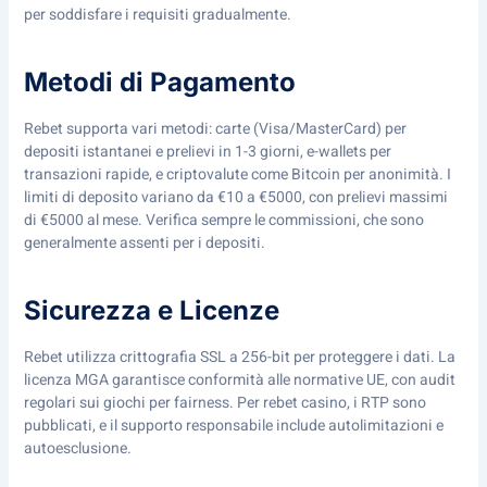
per soddisfare i requisiti gradualmente.
Metodi di Pagamento
Rebet supporta vari metodi: carte (Visa/MasterCard) per
depositi istantanei e prelievi in 1-3 giorni, e-wallets per
transazioni rapide, e criptovalute come Bitcoin per anonimità. I
limiti di deposito variano da €10 a €5000, con prelievi massimi
di €5000 al mese. Verifica sempre le commissioni, che sono
generalmente assenti per i depositi.
Sicurezza e Licenze
Rebet utilizza crittografia SSL a 256-bit per proteggere i dati. La
licenza MGA garantisce conformità alle normative UE, con audit
regolari sui giochi per fairness. Per rebet casino, i RTP sono
pubblicati, e il supporto responsabile include autolimitazioni e
autoesclusione.