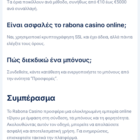
Τα όρια ποικίλλουν ανά μέθοδο, συνήθως από €10 έως €5000
ανά συναλλαγή.
Είναι ασφαλές το rabona casino online;
Ναι, χρησιμοποιεί κρυπτογράφηση SSL και έχει άδεια, αλλά πάντα
ελέγξτε τους όρους.
Πώς διεκδικώ ένα μπόνους;
Συνδεθείτε, κάντε κατάθεση και ενεργοποιήστε το μπόνους από
την ενότητα “Προσφορές”.
Συμπέρασμα
Το Rabona Casino προσφέρει μια ολοκληρωμένη εμπειρία online
τζόγου με έμφαση στη σύνδεση, τα μπόνους και τη φορητότητα.
Ακολουθώντας αυτόν τον οδηγό, μπορείτε να απολαύσετε
ασφαλή και αποτελεσματική χρήση. Για ενημερώσεις,
επισκεφτείτε τακτικά την πλατφόρμα.