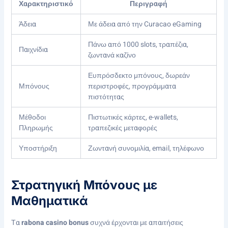
Χαρακτηριστικό
Περιγραφή
Άδεια
Με άδεια από την Curacao eGaming
Πάνω από 1000 slots, τραπέζια,
Παιχνίδια
ζωντανά καζίνο
Ευπρόσδεκτο μπόνους, δωρεάν
Μπόνους
περιστροφές, προγράμματα
πιστότητας
Μέθοδοι
Πιστωτικές κάρτες, e-wallets,
Πληρωμής
τραπεζικές μεταφορές
Υποστήριξη
Ζωντανή συνομιλία, email, τηλέφωνο
Στρατηγική Μπόνους με
Μαθηματικά
Τα
rabona casino bonus
συχνά έρχονται με απαιτήσεις