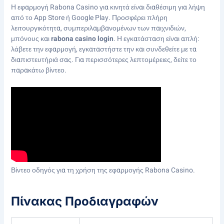
Η εφαρμογή Rabona Casino για κινητά είναι διαθέσιμη για λήψη
από το App Store ή Google Play. Προσφέρει πλήρη
λειτουργικότητα, συμπεριλαμβανομένων των παιχνιδιών,
μπόνους και
rabona casino login
. Η εγκατάσταση είναι απλή:
λάβετε την εφαρμογή, εγκαταστήστε την και συνδεθείτε με τα
διαπιστευτήριά σας. Για περισσότερες λεπτομέρειες, δείτε το
παρακάτω βίντεο.
Βίντεο οδηγός για τη χρήση της εφαρμογής Rabona Casino.
Πίνακας Προδιαγραφών