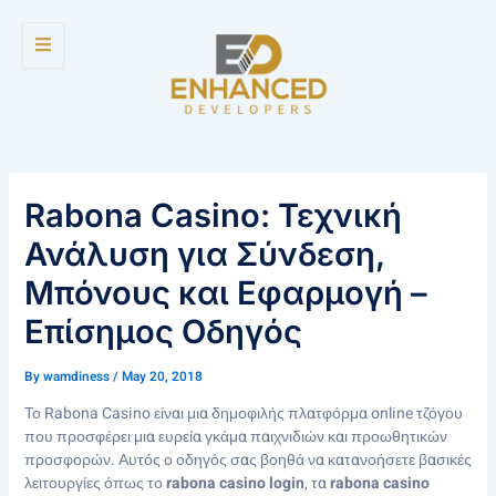
Skip
Post
to
navigation
content
Rabona Casino: Τεχνική
Ανάλυση για Σύνδεση,
Μπόνους και Εφαρμογή –
Επίσημος Οδηγός
By
wamdiness
/
May 20, 2018
Το Rabona Casino είναι μια δημοφιλής πλατφόρμα online τζόγου
που προσφέρει μια ευρεία γκάμα παιχνιδιών και προωθητικών
προσφορών. Αυτός ο οδηγός σας βοηθά να κατανοήσετε βασικές
λειτουργίες όπως το
rabona casino login
, τα
rabona casino