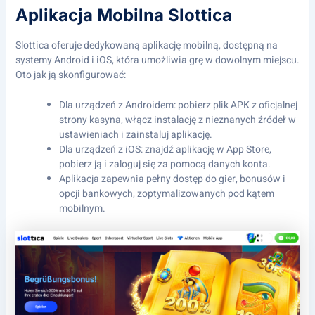
Aplikacja Mobilna Slottica
Slottica oferuje dedykowaną aplikację mobilną, dostępną na
systemy Android i iOS, która umożliwia grę w dowolnym miejscu.
Oto jak ją skonfigurować:
Dla urządzeń z Androidem: pobierz plik APK z oficjalnej
strony kasyna, włącz instalację z nieznanych źródeł w
ustawieniach i zainstaluj aplikację.
Dla urządzeń z iOS: znajdź aplikację w App Store,
pobierz ją i zaloguj się za pomocą danych konta.
Aplikacja zapewnia pełny dostęp do gier, bonusów i
opcji bankowych, zoptymalizowanych pod kątem
mobilnym.