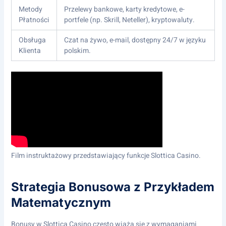
Metody
Przelewy bankowe, karty kredytowe, e-
Płatności
portfele (np. Skrill, Neteller), kryptowaluty.
Obsługa
Czat na żywo, e-mail, dostępny 24/7 w języku
Klienta
polskim.
Film instruktażowy przedstawiający funkcje Slottica Casino.
Strategia Bonusowa z Przykładem
Matematycznym
Bonusy w Slottica Casino często wiążą się z wymaganiami