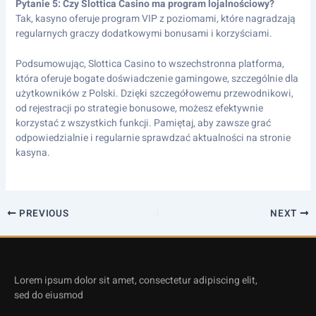
Pytanie 5: Czy Slottica Casino ma program lojalnościowy?
Tak, kasyno oferuje program VIP z poziomami, które nagradzają
regularnych graczy dodatkowymi bonusami i korzyściami.
Podsumowując, Slottica Casino to wszechstronna platforma,
która oferuje bogate doświadczenie gamingowe, szczególnie dla
użytkowników z Polski. Dzięki szczegółowemu przewodnikowi,
od rejestracji po strategie bonusowe, możesz efektywnie
korzystać z wszystkich funkcji. Pamiętaj, aby zawsze grać
odpowiedzialnie i regularnie sprawdzać aktualności na stronie
kasyna.
PREVIOUS
NEXT
Lorem ipsum dolor sit amet, consectetur adipiscing elit,
sed do eiusmod