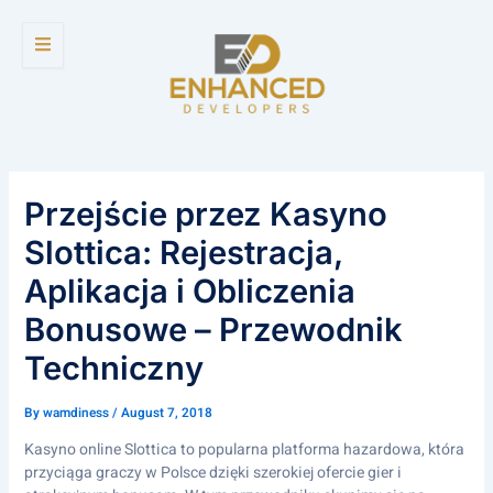
Skip
Post
to
navigation
content
Przejście przez Kasyno
Slottica: Rejestracja,
Aplikacja i Obliczenia
Bonusowe – Przewodnik
Techniczny
By
wamdiness
/
August 7, 2018
Kasyno online Slottica to popularna platforma hazardowa, która
przyciąga graczy w Polsce dzięki szerokiej ofercie gier i