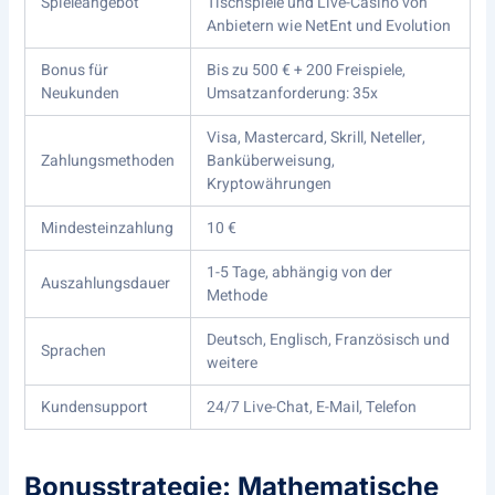
Spieleangebot
Tischspiele und Live-Casino von
Anbietern wie NetEnt und Evolution
Bonus für
Bis zu 500 € + 200 Freispiele,
Neukunden
Umsatzanforderung: 35x
Visa, Mastercard, Skrill, Neteller,
Zahlungsmethoden
Banküberweisung,
Kryptowährungen
Mindesteinzahlung
10 €
1-5 Tage, abhängig von der
Auszahlungsdauer
Methode
Deutsch, Englisch, Französisch und
Sprachen
weitere
Kundensupport
24/7 Live-Chat, E-Mail, Telefon
Bonusstrategie: Mathematische