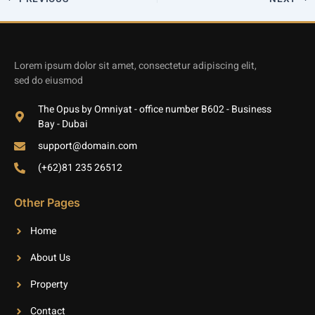
Lorem ipsum dolor sit amet, consectetur adipiscing elit,
sed do eiusmod
The Opus by Omniyat - office number B602 - Business
Bay - Dubai
support@domain.com
(+62)81 235 26512
Other Pages
Home
About Us
Property
Contact