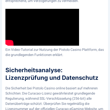
entsprechend, um Verzögerungen zu vermeiden.
Ein Video-Tutorial zur Nutzung der Pistolo Casino Plattform, das
die grundlegenden Funktionen erklärt.
Sicherheitsanalyse:
Lizenzprüfung und Datenschutz
Die Sicherheit bei Pistolo Casino online basiert auf mehreren
Schichten: Die Curacao-Lizenz gewährleistet grundlegende
Regulierung, während SSL-Verschlüsselung (256-bit) alle
Datenüberträge schützt. Überprüfen Sie regelmäßig die
Lizenznummer auf der offiziellen Curacao eGaming-Website, um