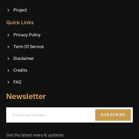
Project
Quick Links
Privacy Policy
Term Of Service
Disclaimer
Credits
FAQ
Newsletter
SUBSCRIBE
Get the latest news & updates