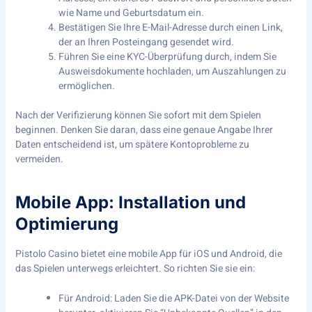
wie Name und Geburtsdatum ein.
Bestätigen Sie Ihre E-Mail-Adresse durch einen Link,
der an Ihren Posteingang gesendet wird.
Führen Sie eine KYC-Überprüfung durch, indem Sie
Ausweisdokumente hochladen, um Auszahlungen zu
ermöglichen.
Nach der Verifizierung können Sie sofort mit dem Spielen
beginnen. Denken Sie daran, dass eine genaue Angabe Ihrer
Daten entscheidend ist, um spätere Kontoprobleme zu
vermeiden.
Mobile App: Installation und
Optimierung
Pistolo Casino bietet eine mobile App für iOS und Android, die
das Spielen unterwegs erleichtert. So richten Sie sie ein:
Für Android: Laden Sie die APK-Datei von der Website