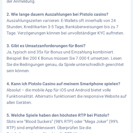
der Anmeldung.
2. Wie lange dauern Auszahlungen bei Pistolo casino?
Auszahlungszeiten variieren: E-Wallets oft innerhalb von 24
Stunden, Kreditkarten 3-5 Tage, Banküberweisungen bis zu 7
Tage. Verzögerungen können bei unvollständiger KYC auftreten.
3. Gibt es Umsatzanforderungen für Boni?
Ja, typisch sind 35x für Bonus und Einzahlung kombiniert.
Beispiel: Bei 200 € Bonus müssen Sie 7.000 € umsetzen. Lesen
Sie die Bedingungen genau, da Spiele unterschiedlich gewichtet
sein können.
4. Kann ich Pistolo Casino auf meinem Smartphone spielen?
Absolut – die mobile App für iOS und Android bietet volle
Funktionalität. Alternativ funktioniert die responsive Website auf
allen Geräten.
5. Welche Spiele haben den höchsten RTP bei Pistolo?
Slots wie “Blood Suckers” (98% RTP) oder “Mega Joker” (99%
RTP) sind empfehlenswert. Überprüfen Sie die