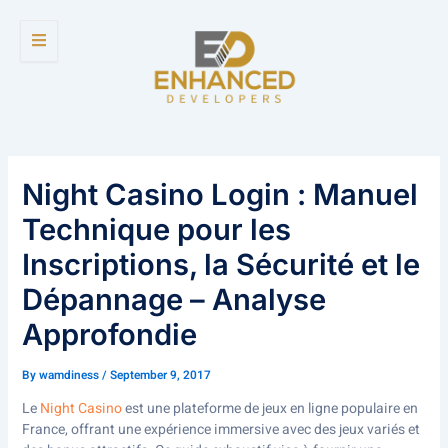
Skip
Post
to
navigation
content
Night Casino Login : Manuel
Technique pour les
Inscriptions, la Sécurité et le
Dépannage – Analyse
Approfondie
By
wamdiness
/
September 9, 2017
Le
Night Casino
est une plateforme de jeux en ligne populaire en
France, offrant une expérience immersive avec des jeux variés et