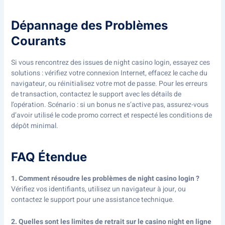
Dépannage des Problèmes
Courants
Si vous rencontrez des issues de night casino login, essayez ces
solutions : vérifiez votre connexion Internet, effacez le cache du
navigateur, ou réinitialisez votre mot de passe. Pour les erreurs
de transaction, contactez le support avec les détails de
l’opération. Scénario : si un bonus ne s’active pas, assurez-vous
d’avoir utilisé le code promo correct et respecté les conditions de
dépôt minimal.
FAQ Étendue
1. Comment résoudre les problèmes de night casino login ?
Vérifiez vos identifiants, utilisez un navigateur à jour, ou
contactez le support pour une assistance technique.
2. Quelles sont les limites de retrait sur le casino night en ligne