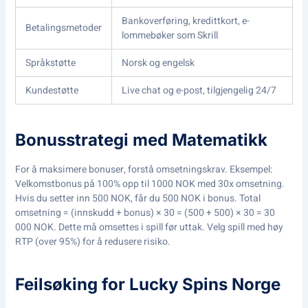
Bankoverføring, kredittkort, e-
Betalingsmetoder
lommebøker som Skrill
Språkstøtte
Norsk og engelsk
Kundestøtte
Live chat og e-post, tilgjengelig 24/7
Bonusstrategi med Matematikk
For å maksimere bonuser, forstå omsetningskrav. Eksempel:
Velkomstbonus på 100% opp til 1000 NOK med 30x omsetning.
Hvis du setter inn 500 NOK, får du 500 NOK i bonus. Total
omsetning = (innskudd + bonus) × 30 = (500 + 500) × 30 = 30
000 NOK. Dette må omsettes i spill før uttak. Velg spill med høy
RTP (over 95%) for å redusere risiko.
Feilsøking for Lucky Spins Norge