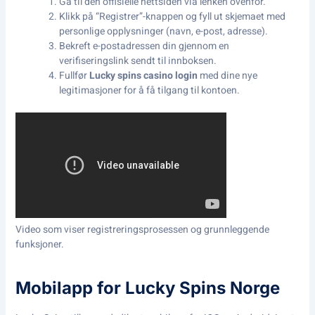
Gå til den offisielle nettsiden via lenken ovenfor.
Klikk på “Registrer”-knappen og fyll ut skjemaet med
personlige opplysninger (navn, e-post, adresse).
Bekreft e-postadressen din gjennom en
verifiseringslink sendt til innboksen.
Fullfør
Lucky spins casino login
med dine nye
legitimasjoner for å få tilgang til kontoen.
Video som viser registreringsprosessen og grunnleggende
funksjoner.
Mobilapp for Lucky Spins Norge