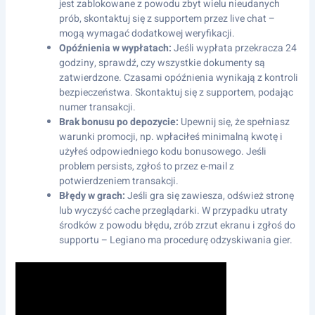
jest zablokowane z powodu zbyt wielu nieudanych
prób, skontaktuj się z supportem przez live chat –
mogą wymagać dodatkowej weryfikacji.
Opóźnienia w wypłatach:
Jeśli wypłata przekracza 24
godziny, sprawdź, czy wszystkie dokumenty są
zatwierdzone. Czasami opóźnienia wynikają z kontroli
bezpieczeństwa. Skontaktuj się z supportem, podając
numer transakcji.
Brak bonusu po depozycie:
Upewnij się, że spełniasz
warunki promocji, np. wpłaciłeś minimalną kwotę i
użyłeś odpowiedniego kodu bonusowego. Jeśli
problem persists, zgłoś to przez e-mail z
potwierdzeniem transakcji.
Błędy w grach:
Jeśli gra się zawiesza, odśwież stronę
lub wyczyść cache przeglądarki. W przypadku utraty
środków z powodu błędu, zrób zrzut ekranu i zgłoś do
supportu – Legiano ma procedurę odzyskiwania gier.