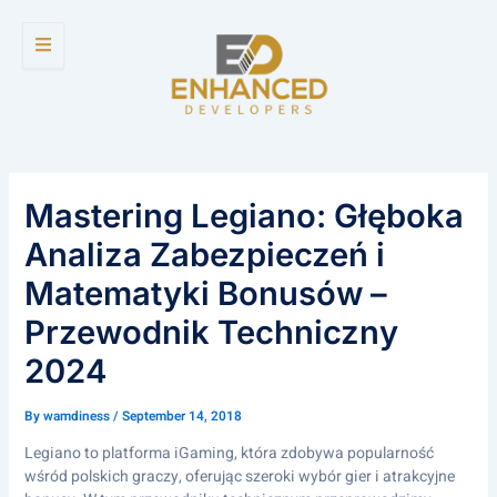
Skip
Post
to
navigation
content
Mastering Legiano: Głęboka
Analiza Zabezpieczeń i
Matematyki Bonusów –
Przewodnik Techniczny
2024
By
wamdiness
/
September 14, 2018
Legiano to platforma iGaming, która zdobywa popularność
wśród polskich graczy, oferując szeroki wybór gier i atrakcyjne