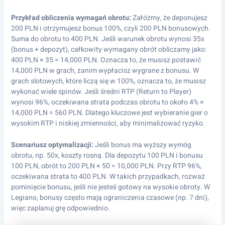
Przykład obliczenia wymagań obrotu:
Załóżmy, że deponujesz
200 PLN i otrzymujesz bonus 100%, czyli 200 PLN bonusowych.
Suma do obrotu to 400 PLN. Jeśli warunek obrotu wynosi 35x
(bonus + depozyt), całkowity wymagany obrót obliczamy jako:
400 PLN × 35 = 14,000 PLN. Oznacza to, że musisz postawić
14,000 PLN w grach, zanim wypłacisz wygrane z bonusu. W
grach slotowych, które liczą się w 100%, oznacza to, że musisz
wykonać wiele spinów. Jeśli średni RTP (Return to Player)
wynosi 96%, oczekiwana strata podczas obrotu to około 4% ×
14,000 PLN = 560 PLN. Dlatego kluczowe jest wybieranie gier o
wysokim RTP i niskiej zmienności, aby minimalizować ryzyko.
Scenariusz optymalizacji:
Jeśli bonus ma wyższy wymóg
obrotu, np. 50x, koszty rosną. Dla depozytu 100 PLN i bonusu
100 PLN, obrót to 200 PLN × 50 = 10,000 PLN. Przy RTP 96%,
oczekiwana strata to 400 PLN. W takich przypadkach, rozważ
pominięcie bonusu, jeśli nie jesteś gotowy na wysokie obroty. W
Legiano, bonusy często mają ograniczenia czasowe (np. 7 dni),
więc zaplanuj grę odpowiednio.