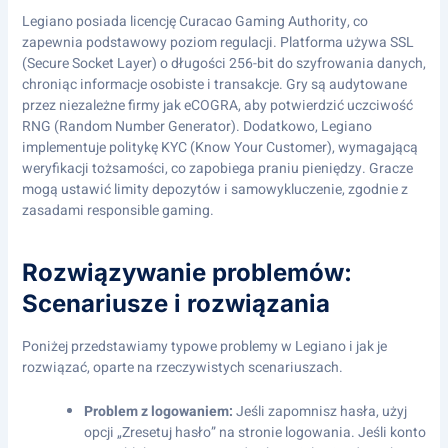
Legiano posiada licencję Curacao Gaming Authority, co
zapewnia podstawowy poziom regulacji. Platforma używa SSL
(Secure Socket Layer) o długości 256-bit do szyfrowania danych,
chroniąc informacje osobiste i transakcje. Gry są audytowane
przez niezależne firmy jak eCOGRA, aby potwierdzić uczciwość
RNG (Random Number Generator). Dodatkowo, Legiano
implementuje politykę KYC (Know Your Customer), wymagającą
weryfikacji tożsamości, co zapobiega praniu pieniędzy. Gracze
mogą ustawić limity depozytów i samowykluczenie, zgodnie z
zasadami responsible gaming.
Rozwiązywanie problemów:
Scenariusze i rozwiązania
Poniżej przedstawiamy typowe problemy w Legiano i jak je
rozwiązać, oparte na rzeczywistych scenariuszach.
Problem z logowaniem:
Jeśli zapomnisz hasła, użyj
opcji „Zresetuj hasło” na stronie logowania. Jeśli konto