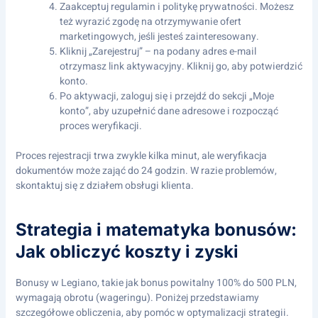
Zaakceptuj regulamin i politykę prywatności. Możesz
też wyrazić zgodę na otrzymywanie ofert
marketingowych, jeśli jesteś zainteresowany.
Kliknij „Zarejestruj” – na podany adres e-mail
otrzymasz link aktywacyjny. Kliknij go, aby potwierdzić
konto.
Po aktywacji, zaloguj się i przejdź do sekcji „Moje
konto”, aby uzupełnić dane adresowe i rozpocząć
proces weryfikacji.
Proces rejestracji trwa zwykle kilka minut, ale weryfikacja
dokumentów może zająć do 24 godzin. W razie problemów,
skontaktuj się z działem obsługi klienta.
Strategia i matematyka bonusów:
Jak obliczyć koszty i zyski
Bonusy w Legiano, takie jak bonus powitalny 100% do 500 PLN,
wymagają obrotu (wageringu). Poniżej przedstawiamy
szczegółowe obliczenia, aby pomóc w optymalizacji strategii.