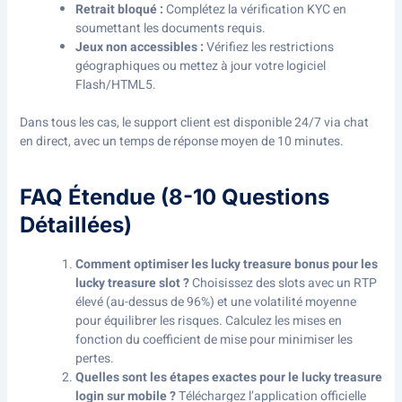
Retrait bloqué :
Complétez la vérification KYC en
soumettant les documents requis.
Jeux non accessibles :
Vérifiez les restrictions
géographiques ou mettez à jour votre logiciel
Flash/HTML5.
Dans tous les cas, le support client est disponible 24/7 via chat
en direct, avec un temps de réponse moyen de 10 minutes.
FAQ Étendue (8-10 Questions
Détaillées)
Comment optimiser les
lucky treasure bonus
pour les
lucky treasure slot
?
Choisissez des slots avec un RTP
élevé (au-dessus de 96%) et une volatilité moyenne
pour équilibrer les risques. Calculez les mises en
fonction du coefficient de mise pour minimiser les
pertes.
Quelles sont les étapes exactes pour le
lucky treasure
login
sur mobile ?
Téléchargez l’application officielle