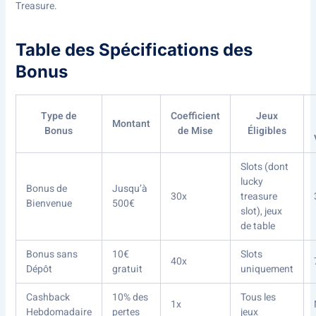
Treasure.
Table des Spécifications des
Bonus
Type de
Coefficient
Jeux
Montant
Bonus
de Mise
Éligibles
Slots (dont
lucky
Bonus de
Jusqu’à
30x
treasure
Bienvenue
500€
slot), jeux
de table
Bonus sans
10€
Slots
40x
Dépôt
gratuit
uniquement
Cashback
10% des
Tous les
1x
Hebdomadaire
pertes
jeux