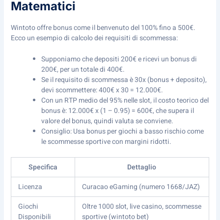
Matematici
Wintoto offre bonus come il benvenuto del 100% fino a 500€.
Ecco un esempio di calcolo dei requisiti di scommessa:
Supponiamo che depositi 200€ e ricevi un bonus di
200€, per un totale di 400€.
Se il requisito di scommessa è 30x (bonus + deposito),
devi scommettere: 400€ x 30 = 12.000€.
Con un RTP medio del 95% nelle slot, il costo teorico del
bonus è: 12.000€ x (1 – 0.95) = 600€, che supera il
valore del bonus, quindi valuta se conviene.
Consiglio: Usa bonus per giochi a basso rischio come
le scommesse sportive con margini ridotti.
Specifica
Dettaglio
Licenza
Curacao eGaming (numero 1668/JAZ)
Giochi
Oltre 1000 slot, live casino, scommesse
Disponibili
sportive (wintoto bet)