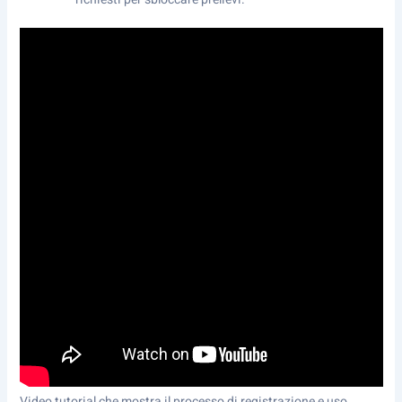
Video tutorial che mostra il processo di registrazione e uso