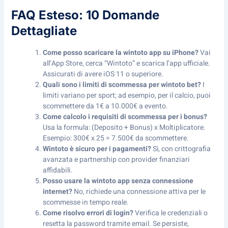
FAQ Esteso: 10 Domande
Dettagliate
Come posso scaricare la wintoto app su iPhone?
Vai
all’App Store, cerca “Wintoto” e scarica l’app ufficiale.
Assicurati di avere iOS 11 o superiore.
Quali sono i limiti di scommessa per wintoto bet?
I
limiti variano per sport; ad esempio, per il calcio, puoi
scommettere da 1€ a 10.000€ a evento.
Come calcolo i requisiti di scommessa per i bonus?
Usa la formula: (Deposito + Bonus) x Moltiplicatore.
Esempio: 300€ x 25 = 7.500€ da scommettere.
Wintoto è sicuro per i pagamenti?
Sì, con crittografia
avanzata e partnership con provider finanziari
affidabili.
Posso usare la wintoto app senza connessione
internet?
No, richiede una connessione attiva per le
scommesse in tempo reale.
Come risolvo errori di login?
Verifica le credenziali o
resetta la password tramite email. Se persiste,