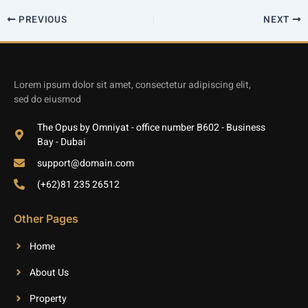
PREVIOUS
NEXT
Lorem ipsum dolor sit amet, consectetur adipiscing elit,
sed do eiusmod
The Opus by Omniyat - office number B602 - Business
Bay - Dubai
support@domain.com
(+62)81 235 26512
Other Pages
Home
About Us
Property