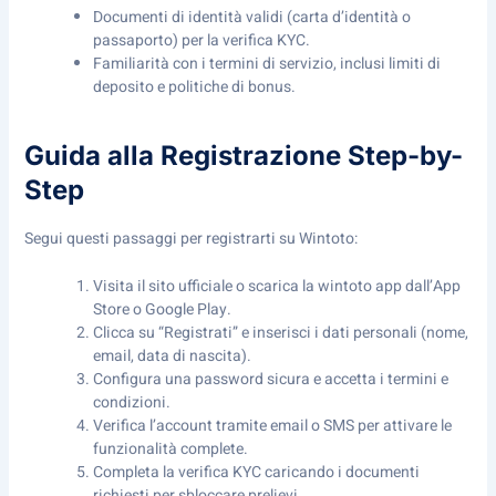
Documenti di identità validi (carta d’identità o
passaporto) per la verifica KYC.
Familiarità con i termini di servizio, inclusi limiti di
deposito e politiche di bonus.
Guida alla Registrazione Step-by-
Step
Segui questi passaggi per registrarti su Wintoto:
Visita il sito ufficiale o scarica la wintoto app dall’App
Store o Google Play.
Clicca su “Registrati” e inserisci i dati personali (nome,
email, data di nascita).
Configura una password sicura e accetta i termini e
condizioni.
Verifica l’account tramite email o SMS per attivare le
funzionalità complete.
Completa la verifica KYC caricando i documenti
richiesti per sbloccare prelievi.