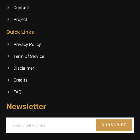
Contact
Project
Quick Links
Privacy Policy
Term Of Service
Disclaimer
Credits
FAQ
Newsletter
SUBSCRIBE