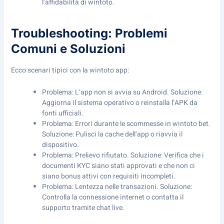
l’affidabilità di wintoto.
Troubleshooting: Problemi
Comuni e Soluzioni
Ecco scenari tipici con la wintoto app:
Problema: L’app non si avvia su Android. Soluzione:
Aggiorna il sistema operativo o reinstalla l’APK da
fonti ufficiali.
Problema: Errori durante le scommesse in wintoto bet.
Soluzione: Pulisci la cache dell’app o riavvia il
dispositivo.
Problema: Prelievo rifiutato. Soluzione: Verifica che i
documenti KYC siano stati approvati e che non ci
siano bonus attivi con requisiti incompleti.
Problema: Lentezza nelle transazioni. Soluzione:
Controlla la connessione internet o contatta il
supporto tramite chat live.