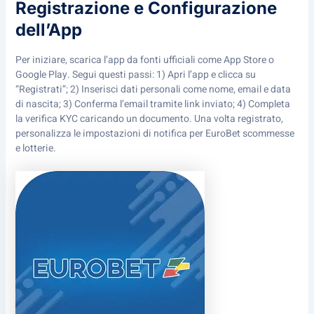
Registrazione e Configurazione
dell’App
Per iniziare, scarica l’app da fonti ufficiali come App Store o
Google Play. Segui questi passi: 1) Apri l’app e clicca su
“Registrati”; 2) Inserisci dati personali come nome, email e data
di nascita; 3) Conferma l’email tramite link inviato; 4) Completa
la verifica KYC caricando un documento. Una volta registrato,
personalizza le impostazioni di notifica per EuroBet scommesse
e lotterie.