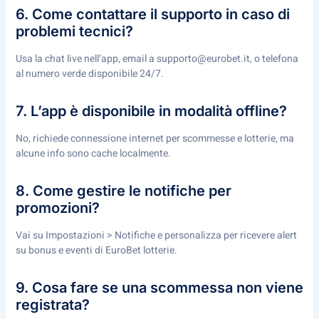
6. Come contattare il supporto in caso di
problemi tecnici?
Usa la chat live nell’app, email a supporto@eurobet.it, o telefona
al numero verde disponibile 24/7.
7. L’app è disponibile in modalità offline?
No, richiede connessione internet per scommesse e lotterie, ma
alcune info sono cache localmente.
8. Come gestire le notifiche per
promozioni?
Vai su Impostazioni > Notifiche e personalizza per ricevere alert
su bonus e eventi di EuroBet lotterie.
9. Cosa fare se una scommessa non viene
registrata?