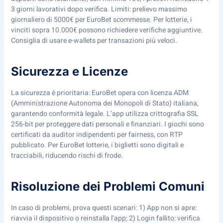
3 giorni lavorativi dopo verifica. Limiti: prelievo massimo
giornaliero di 5000€ per EuroBet scommesse. Per lotterie, i
vinciti sopra 10.000€ possono richiedere verifiche aggiuntive.
Consiglia di usare e-wallets per transazioni più veloci.
Sicurezza e Licenze
La sicurezza è prioritaria: EuroBet opera con licenza ADM
(Amministrazione Autonoma dei Monopoli di Stato) italiana,
garantendo conformità legale. L’app utilizza crittografia SSL
256-bit per proteggere dati personali e finanziari. I giochi sono
certificati da auditor indipendenti per fairness, con RTP
pubblicato. Per EuroBet lotterie, i biglietti sono digitali e
tracciabili, riducendo rischi di frode.
Risoluzione dei Problemi Comuni
In caso di problemi, prova questi scenari: 1) App non si apre:
riavvia il dispositivo o reinstalla l’app; 2) Login fallito: verifica