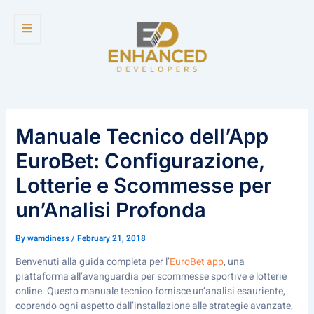
Skip
Post
to
navigation
content
Manuale Tecnico dell’App
EuroBet: Configurazione,
Lotterie e Scommesse per
un’Analisi Profonda
By
wamdiness
/
February 21, 2018
Benvenuti alla guida completa per l’
EuroBet app
, una
piattaforma all’avanguardia per scommesse sportive e lotterie
online. Questo manuale tecnico fornisce un’analisi esauriente,
coprendo ogni aspetto dall’installazione alle strategie avanzate,