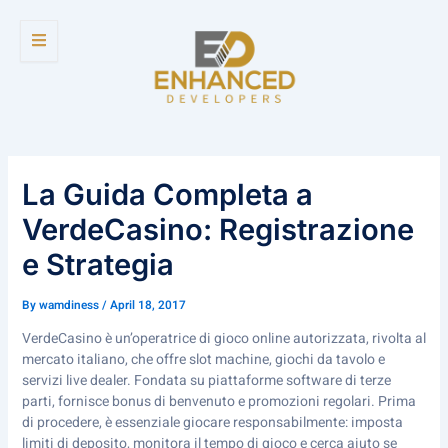
Skip
Post
to
navigation
content
La Guida Completa a
VerdeCasino: Registrazione
e Strategia
By
wamdiness
/
April 18, 2017
VerdeCasino è un’operatrice di gioco online autorizzata, rivolta al
mercato italiano, che offre slot machine, giochi da tavolo e
servizi live dealer. Fondata su piattaforme software di terze
parti, fornisce bonus di benvenuto e promozioni regolari. Prima
di procedere, è essenziale giocare responsabilmente: imposta
limiti di deposito, monitora il tempo di gioco e cerca aiuto se