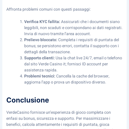
Affronta problemi comuni con questi passaggi:
Verifica KYC fallita:
Assicurati che i documenti siano
leggibili, non scaduti e corrispondano ai dati registrati.
Invia di nuovo tramite l’area account.
Prelievo bloccato:
Completa i requisiti di puntata del
bonus; se persistono errori, contatta il supporto con i
dettagli della transazione.
Supporto clienti:
Usa la chat live 24/7, email o telefono
dal sito Verde Casino it; fornisci ID account per
assistenza rapida.
Problemi tecnici:
Cancella la cache del browser,
aggiorna l’app o prova un dispositivo diverso.
Conclusione
VerdeCasino fornisce un’esperienza di gioco completa con
enfasi su bonus, sicurezza e supporto. Per massimizzare i
benefici, calcola attentamente i requisiti di puntata, gioca