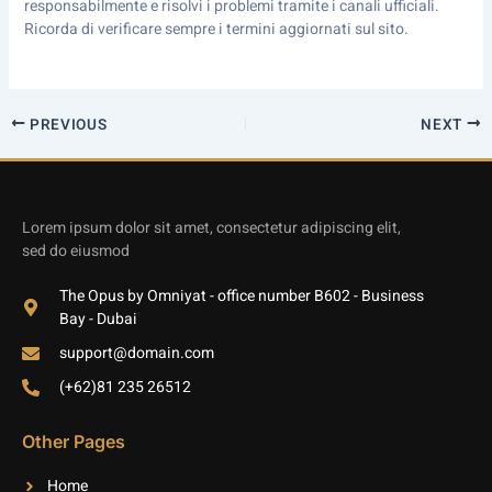
responsabilmente e risolvi i problemi tramite i canali ufficiali.
Ricorda di verificare sempre i termini aggiornati sul sito.
PREVIOUS
NEXT
Lorem ipsum dolor sit amet, consectetur adipiscing elit,
sed do eiusmod
The Opus by Omniyat - office number B602 - Business
Bay - Dubai
support@domain.com
(+62)81 235 26512
Other Pages
Home