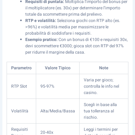
Requisiti di puntata:
Moltiplica l’importo del bonus per
il moltiplicatore (es. 30x) per determinare l’importo
totale da scommettere prima del prelievo.
RTP e volatilità:
Seleziona giochi con RTP alto (es.
>96%) e volatilità media per massimizzare le
probabilità di soddisfare i requisiti.
Esempio pratico:
Con un bonus di €100 e requisiti 30x,
devi scommettere €3000; gioca slot con RTP del 97%
per ridurre il margine della casa.
Parametro
Valore Tipico
Note
Varia per gioco;
RTP Slot
95-97%
controlla le info nel
casino.
Scegli in base alla
Volatilità
Alta/Media/Bassa
tua tolleranza al
rischio.
Requisiti
Leggi i termini per
20-40x