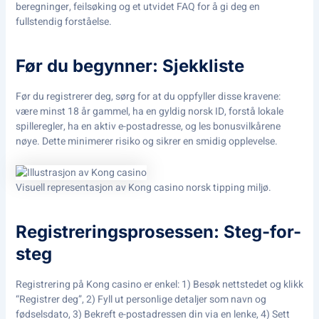
beregninger, feilsøking og et utvidet FAQ for å gi deg en
fullstendig forståelse.
Før du begynner: Sjekkliste
Før du registrerer deg, sørg for at du oppfyller disse kravene:
være minst 18 år gammel, ha en gyldig norsk ID, forstå lokale
spilleregler, ha en aktiv e-postadresse, og les bonusvilkårene
nøye. Dette minimerer risiko og sikrer en smidig opplevelse.
Visuell representasjon av Kong casino norsk tipping miljø.
Registreringsprosessen: Steg-for-
steg
Registrering på Kong casino er enkel: 1) Besøk nettstedet og klikk
“Registrer deg”, 2) Fyll ut personlige detaljer som navn og
fødselsdato, 3) Bekreft e-postadressen din via en lenke, 4) Sett