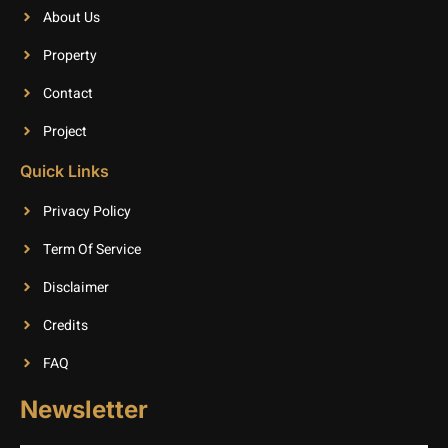
About Us
Property
Contact
Project
Quick Links
Privacy Policy
Term Of Service
Disclaimer
Credits
FAQ
Newsletter