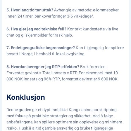
5. Hvor lang tid tar uttak?
Avhengig av metode: e-lommebøker
innen 24 timer, bankoverføringer 3-5 virkedager.
6. Hva gjør jeg ved tekniske feil?
Kontakt kundestøtte via live
chat og gi skjermbilder for rask hjelp.
7. Er det geografiske begrensninger?
Kun tilgjengelig for spillere
bosatt i Norge, i henhold til lokal lovgivning.
8. Hvordan beregner jeg RTP-effekten?
Bruk formelen:
Forventet gevinst = Total innsats x RTP. For eksempel, med 10
000 NOK innsats og 96% RTP, forventet gevinst er 9 600 NOK.
Konklusjon
Denne guiden gir et dypt innblikk i Kong casino norsk tipping,
med fokus på praktiske strategier og sikkerhet. Ved å følge
anbefalingene, kan spillere optimere sin opplevelse og minimere
risiko. Husk å alltid gamble ansvarlig og bruke tilgjengelige