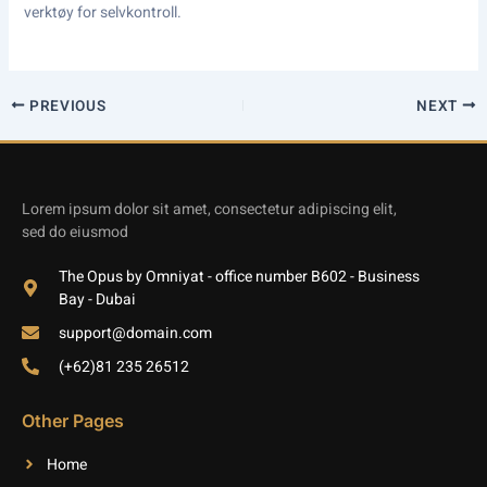
verktøy for selvkontroll.
PREVIOUS
NEXT
Lorem ipsum dolor sit amet, consectetur adipiscing elit,
sed do eiusmod
The Opus by Omniyat - office number B602 - Business
Bay - Dubai
support@domain.com
(+62)81 235 26512
Other Pages
Home