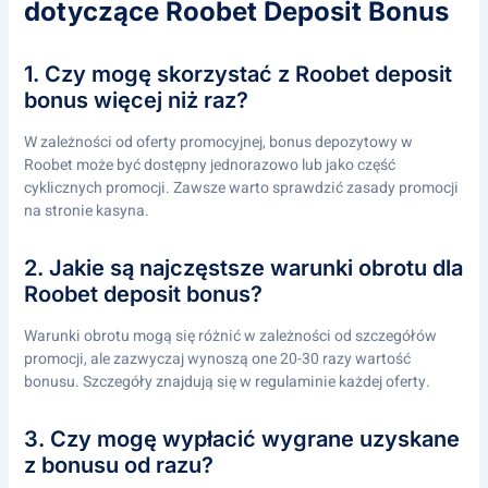
dotyczące Roobet Deposit Bonus
1. Czy mogę skorzystać z Roobet deposit
bonus więcej niż raz?
W zależności od oferty promocyjnej, bonus depozytowy w
Roobet może być dostępny jednorazowo lub jako część
cyklicznych promocji. Zawsze warto sprawdzić zasady promocji
na stronie kasyna.
2. Jakie są najczęstsze warunki obrotu dla
Roobet deposit bonus?
Warunki obrotu mogą się różnić w zależności od szczegółów
promocji, ale zazwyczaj wynoszą one 20-30 razy wartość
bonusu. Szczegóły znajdują się w regulaminie każdej oferty.
3. Czy mogę wypłacić wygrane uzyskane
z bonusu od razu?