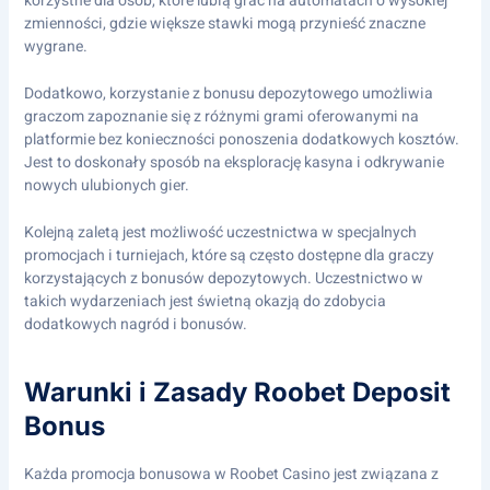
korzystne dla osób, które lubią grać na automatach o wysokiej
zmienności, gdzie większe stawki mogą przynieść znaczne
wygrane.
Dodatkowo, korzystanie z bonusu depozytowego umożliwia
graczom zapoznanie się z różnymi grami oferowanymi na
platformie bez konieczności ponoszenia dodatkowych kosztów.
Jest to doskonały sposób na eksplorację kasyna i odkrywanie
nowych ulubionych gier.
Kolejną zaletą jest możliwość uczestnictwa w specjalnych
promocjach i turniejach, które są często dostępne dla graczy
korzystających z bonusów depozytowych. Uczestnictwo w
takich wydarzeniach jest świetną okazją do zdobycia
dodatkowych nagród i bonusów.
Warunki i Zasady Roobet Deposit
Bonus
Każda promocja bonusowa w Roobet Casino jest związana z