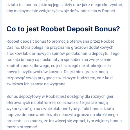
działa ten bonus, jakie są jego zalety oraz jak z niego skorzystać,
aby maksymalnie zwiększyć swoje doświadczenia w Roobet.
Co to jest Roobet Deposit Bonus?
Roobet deposit bonus to promocja oferowana przez Roobet
Casino, która polega na przyznaniu graczowi dodatkowych
środków lub darmowych spinów po dokonaniu depozytu. Tego
rodzaju bonusy są doskonałym sposobem na zwiększenie
kapitału początkowego, co jest szczególnie atrakcyjne dla
nowych użytkowników kasyna. Dzięki nim, gracze mogą
rozpocząć swoją przygodę z większym budżetem, co z kolei
zwiększa ich szanse na wygraną.
Bonus depozytowy w Roobet jest dostępny dla różnych gier
oferowanych na platformie, co oznacza, że gracze mogą
wykorzystać go na swoje ulubione tytuły. Taki bonus działa
poprzez dopasowanie kwoty depozytu gracza do określonego
procentu, co znaczy, że im więcej się wpłaci, tym większy bonus
można otrzymać.