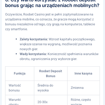
bonus grając na urządzeniach mobilnych?
Oczywiście, Roobet Casino jest w pełni zoptymalizowane na
urządzenia mobilne, co oznacza, że gracze mogą korzystać z
bonusu niezależnie od tego, czy grają na komputerze, tablecie
czy smartfonie.
Zalety korzystania:
Wzrost kapitału początkowego,
większe szanse na wygraną, możliwość poznania
nowych gier.
Wady korzystania:
Konieczność spełnienia warunków
obrotu, ograniczenia przy wyborze gier.
Roobet Deposit
Funkcja
Inne kasyna
Bonus
Wartość
Średnia do
Zmienna
bonusu
wysoka
Warunki
Różne, często
20-30x
obrotu
wyższe