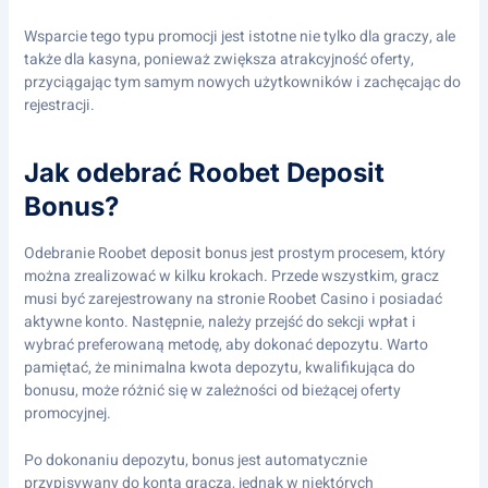
Wsparcie tego typu promocji jest istotne nie tylko dla graczy, ale
także dla kasyna, ponieważ zwiększa atrakcyjność oferty,
przyciągając tym samym nowych użytkowników i zachęcając do
rejestracji.
Jak odebrać Roobet Deposit
Bonus?
Odebranie Roobet deposit bonus jest prostym procesem, który
można zrealizować w kilku krokach. Przede wszystkim, gracz
musi być zarejestrowany na stronie Roobet Casino i posiadać
aktywne konto. Następnie, należy przejść do sekcji wpłat i
wybrać preferowaną metodę, aby dokonać depozytu. Warto
pamiętać, że minimalna kwota depozytu, kwalifikująca do
bonusu, może różnić się w zależności od bieżącej oferty
promocyjnej.
Po dokonaniu depozytu, bonus jest automatycznie
przypisywany do konta gracza, jednak w niektórych