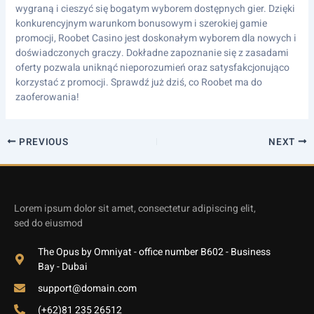
wygraną i cieszyć się bogatym wyborem dostępnych gier. Dzięki
konkurencyjnym warunkom bonusowym i szerokiej gamie
promocji, Roobet Casino jest doskonałym wyborem dla nowych i
doświadczonych graczy. Dokładne zapoznanie się z zasadami
oferty pozwala uniknąć nieporozumień oraz satysfakcjonująco
korzystać z promocji. Sprawdź już dziś, co Roobet ma do
zaoferowania!
PREVIOUS
NEXT
Lorem ipsum dolor sit amet, consectetur adipiscing elit,
sed do eiusmod
The Opus by Omniyat - office number B602 - Business
Bay - Dubai
support@domain.com
(+62)81 235 26512