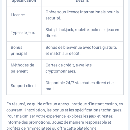
Spécification
Détails
Opère sous licence internationale pour la
Licence
sécurité.
Slots, blackjack, roulette, poker, et jeux en
Types de jeux
direct.
Bonus
Bonus de bienvenue avec tours gratuits
principal
et match sur dépôt.
Méthodes de
Cartes de crédit, e-wallets,
paiement
cryptomonnaies.
Disponible 24/7 via chat en direct et e-
Support client
mail.
En résumé, ce guide offre un aperçu pratique d’Instant casino, en
couvrant l’inscription, les bonus et les spécifications techniques.
Pour maximiser votre expérience, explorez les jeux et restez
informé des promotions. Jouez de manière responsable et
profitez de l’immédiateté qu’offre cette plateforme.