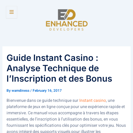
Skip
Post
to
navigation
content
Guide Instant Casino :
Analyse Technique de
l’Inscription et des Bonus
By
wamdiness
/
February 16, 2017
Bienvenue dans ce guide technique sur
Instant casino
, une
plateforme de jeux en ligne conçue pour une expérience rapide et
immersive. Ce manuel vous accompagne à travers les étapes
essentielles, de l’inscription à l’utilisation des bonus, en vous
fournissant les spécifications clés pour optimiser votre jeu. Nous
avons intégré des supports visuels pour illustrer les