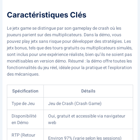
Caractéristiques Clés
Le jetx game se distingue par son gameplay de crash où les
joueurs parient sur des multiplicateurs. Dans la démo, vous
pouvez play jetx sans risque pour développer des stratégies. Les
jetx bonus, tels que des tours gratuits ou multiplicateurs simulés,
sont inclus pour une expérience réaliste, bien qu’ils ne soient pas
monétisables en version démo. Résumé : la démo offre toutes les
fonctionnalités du jeu réel, idéale pour la pratique et l’exploration
des mécaniques.
Spécification
Détails
Type de Jeu
Jeu de Crash (Crash Game)
Disponibilité
Oui, gratuit et accessible via navigateur
en Démo
web
RTP (Retour
Environ 97% (varie selon les sessions)