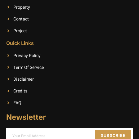
Property
Contact
Project
Quick Links
Privacy Policy
Term Of Service
Disclaimer
Credits
FAQ
Newsletter
SUBSCRIBE