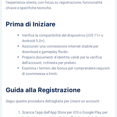
l’esperienza utente, con focus su registrazione, funzionalità
chiave e specifiche tecniche.
Prima di Iniziare
Verifica la compatibilità del dispositivo (iOS 11+ o
Android 5.0+).
Assicurati una connessione internet stabile per
download e gameplay fluido.
Prepara documenti d’identità validi per la verifica
dell’account, richiesta per prelievi.
Esamina i termini dei bonus per comprendere requisiti
di scommessa e limiti.
Guida alla Registrazione
Segui questa procedura dettagliata per creare un account:
Scarica l’app dall’App Store per iOS o Google Play per