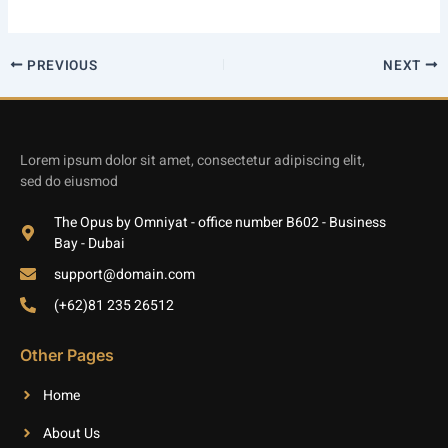
PREVIOUS
NEXT
Lorem ipsum dolor sit amet, consectetur adipiscing elit,
sed do eiusmod
The Opus by Omniyat - office number B602 - Business
Bay - Dubai
support@domain.com
(+62)81 235 26512
Other Pages
Home
About Us