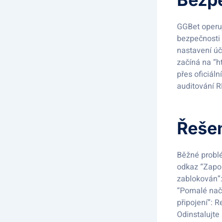
GGBet operuj
bezpečnosti 
nastavení úč
začíná na “ht
přes oficiál
auditování R
Řešen
Běžné problé
odkaz “Zapom
zablokován”:
“Pomalé načí
připojení”: R
Odinstalujte