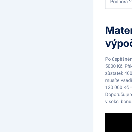
Podpora 
Matem
výpo
Po úspěšném 
5000 Kč. Pří
zůstatek 400
musíte vsadi
120 000 Kč =
Doporučujeme
v sekci bonu