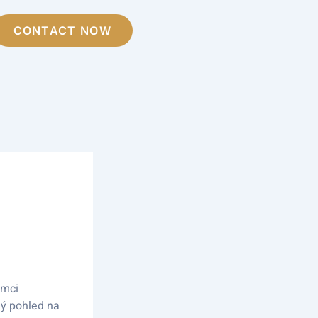
CONTACT NOW
ámci
ný pohled na