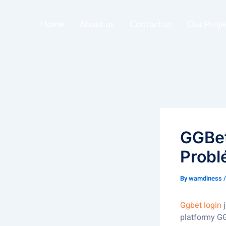
Skip
Post
to
navigation
Home
About us
Contact us
Our Proje
content
GGBet
Probl
By
wamdiness
Ggbet login
j
platformy G