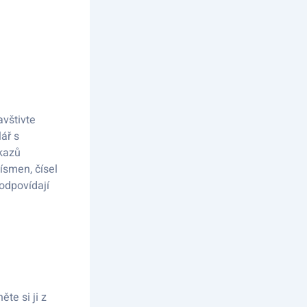
avštivte
lář s
dkazů
ísmen, čísel
 odpovídají
te si ji z