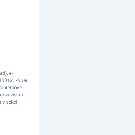
d), e-
100 Kč, výběr
zproblémové
er závisí na
í v sekci