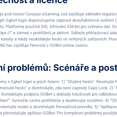
e pod licencí Curaçao eGaming, což zajišťuje základní regulaci
při Ggbet login doporučujeme zapnout dvoufaktorové ověření (
tu. Platforma používá SSL šifrování 256-bit pro ochranu dat. Ov
tps://” a zámek v prohlížeči je aktivní. Sdílejte přihlašovací úd
ní kanály a nikdy neukládejte heslo ve veřejných zařízeních. Pra
NG her zajišťuje férovost v GGBet online casino.
í problémů: Scénáře a pos
my s Ggbet login a jejich řešení: 1) “Chybný heslo”: Resetujte 
enuté heslo” a zkontrolujte, zda není zapnutý Caps Lock. 2) “
 Kontaktujte podporu GGBet s doklady totožnosti pro odbloková
tání”: Vymažte cache prohlížeče a deaktivujte rozšíření. 4) “C
estartujte router a zkontrolujte firewallová pravidla. 5) “Aplikac
 a přeinstalujte aplikaci GGBet. Pro komplexní problémy použijte