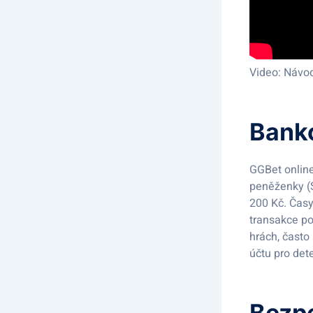
Video: Návod
Banko
GGBet online
peněženky (S
200 Kč. Časy
transakce po
hrách, často 
účtu pro dete
Bezpe