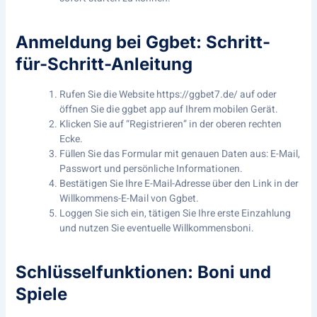
Anmeldung bei Ggbet: Schritt-
für-Schritt-Anleitung
Rufen Sie die Website https://ggbet7.de/ auf oder
öffnen Sie die ggbet app auf Ihrem mobilen Gerät.
Klicken Sie auf “Registrieren” in der oberen rechten
Ecke.
Füllen Sie das Formular mit genauen Daten aus: E-Mail,
Passwort und persönliche Informationen.
Bestätigen Sie Ihre E-Mail-Adresse über den Link in der
Willkommens-E-Mail von Ggbet.
Loggen Sie sich ein, tätigen Sie Ihre erste Einzahlung
und nutzen Sie eventuelle Willkommensboni.
Schlüsselfunktionen: Boni und
Spiele