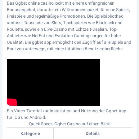
Das Ggbet online casino lockt mit einem umfangreichen
Bonusangebot, darunter ein Willkommenspaket für neue Spieler,
Freispiele und regelmäßige Promotionen. Die Spielbibliothek
umfasst Tausende von Slots, Tischspielen wie Blackjack und
Roulette, sowie ein Live-Casino mit Echtzeit-Dealern. Top-
Anbieter wie NetEnt und Evolution Gaming sorgen für hohe
Qualität. Die ggbet app ermöglicht den Zugriff auf alle Spiele und
Boni von unterwegs, mit einer intuitiven Benutzeroberfläche.
Ein Video-Tutorial zur Installation und Nutzung der Ggbet App
für iOS und Android.
Quick Specs: Ggbet Casino auf einen Blick
Kategorie
Details