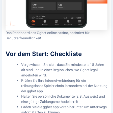
Das Dashboard des Ggbet online casino, optimiert für
Benutzerfreundlichkeit.
Vor dem Start: Checkliste
Vergewissern Sie sich, dass Sie mindestens 18 Jahre
alt sind und in einer Region leben, wo Ggbet legal
angeboten wird.
Prüfen Sie Ihre Internetverbindung für ein
reibungsloses Spielerlebnis, besonders bei der Nutzung
der ggbet app.
Halten Sie persönliche Dokumente (z.B. Ausweis) und
eine gültige Zahlungsmethode bereit.
Laden Sie die ggbet app vorab herunter, um unterwegs
sofort starten zu können.