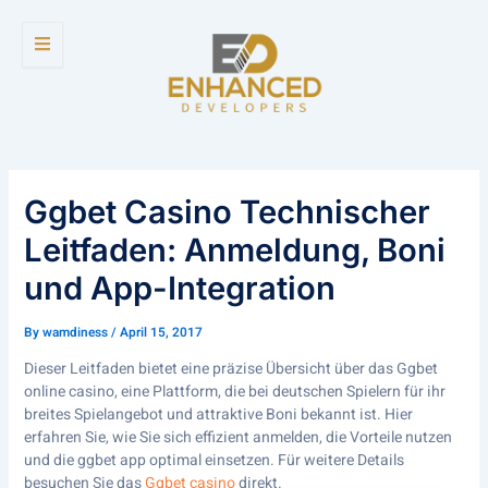
Skip
Post
to
navigation
content
Ggbet Casino Technischer
Leitfaden: Anmeldung, Boni
und App-Integration
By
wamdiness
/
April 15, 2017
Dieser Leitfaden bietet eine präzise Übersicht über das Ggbet
online casino, eine Plattform, die bei deutschen Spielern für ihr
breites Spielangebot und attraktive Boni bekannt ist. Hier
erfahren Sie, wie Sie sich effizient anmelden, die Vorteile nutzen
und die ggbet app optimal einsetzen. Für weitere Details
besuchen Sie das
Ggbet casino
direkt.