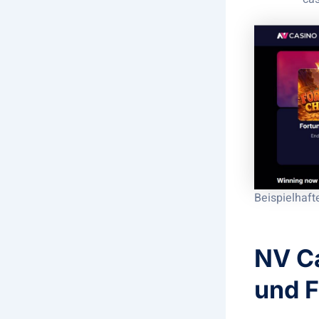
Beispielhaft
NV Ca
und 