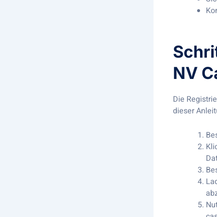
Kom
Schri
NV Ca
Die Registri
dieser Anlei
Bes
Kli
Dat
Bes
Lad
ab
Nu
ca