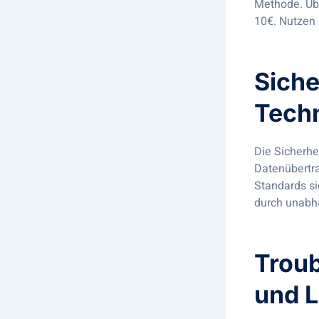
Methode. Übe
10€. Nutzen 
Siche
Tech
Die Sicherhe
Datenübertra
Standards si
durch unabhä
Troub
und 