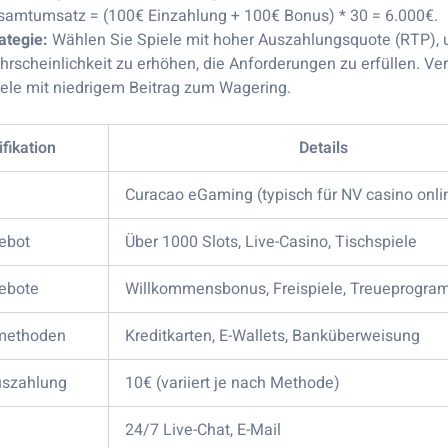
samtumsatz = (100€ Einzahlung + 100€ Bonus) * 30 = 6.000€.
ategie:
Wählen Sie Spiele mit hoher Auszahlungsquote (RTP), 
rscheinlichkeit zu erhöhen, die Anforderungen zu erfüllen. V
ele mit niedrigem Beitrag zum Wagering.
fikation
Details
Curacao eGaming (typisch für NV casino onli
ebot
Über 1000 Slots, Live-Casino, Tischspiele
ebote
Willkommensbonus, Freispiele, Treueprogr
methoden
Kreditkarten, E-Wallets, Banküberweisung
uszahlung
10€ (variiert je nach Methode)
24/7 Live-Chat, E-Mail