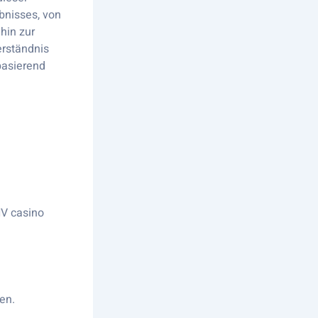
bnisses, von
hin zur
erständnis
basierend
NV casino
en.