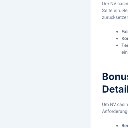
Der NV casin
Seite ein. B
zurücksetzen
Fa
Kon
Te
ein
Bonus
Detai
Um NV casino
Anforderunge
Be