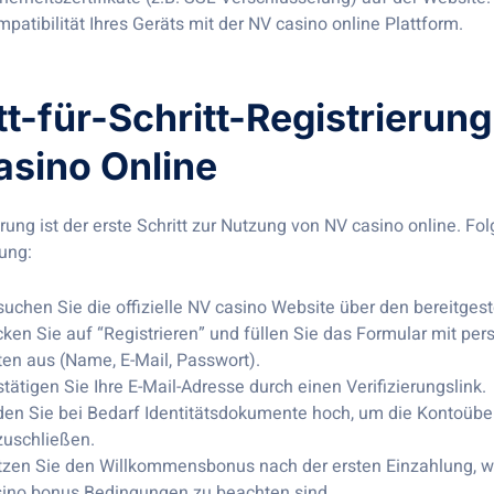
patibilität Ihres Geräts mit der NV casino online Plattform.
tt-für-Schritt-Registrierung
sino Online
erung ist der erste Schritt zur Nutzung von NV casino online. Fo
tung:
uchen Sie die offizielle NV casino Website über den bereitgeste
cken Sie auf “Registrieren” und füllen Sie das Formular mit per
en aus (Name, E-Mail, Passwort).
tätigen Sie Ihre E-Mail-Adresse durch einen Verifizierungslink.
en Sie bei Bedarf Identitätsdokumente hoch, um die Kontoübe
zuschließen.
tzen Sie den Willkommensbonus nach der ersten Einzahlung, w
sino bonus Bedingungen zu beachten sind.