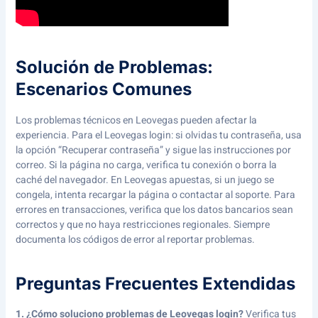
Solución de Problemas:
Escenarios Comunes
Los problemas técnicos en Leovegas pueden afectar la
experiencia. Para el Leovegas login: si olvidas tu contraseña, usa
la opción “Recuperar contraseña” y sigue las instrucciones por
correo. Si la página no carga, verifica tu conexión o borra la
caché del navegador. En Leovegas apuestas, si un juego se
congela, intenta recargar la página o contactar al soporte. Para
errores en transacciones, verifica que los datos bancarios sean
correctos y que no haya restricciones regionales. Siempre
documenta los códigos de error al reportar problemas.
Preguntas Frecuentes Extendidas
1. ¿Cómo soluciono problemas de Leovegas login?
Verifica tus