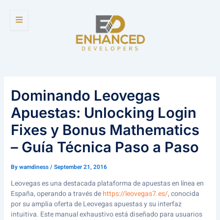
Skip
Post
to
navigation
content
Dominando Leovegas
Apuestas: Unlocking Login
Fixes y Bonus Mathematics
– Guía Técnica Paso a Paso
By
wamdiness
/
September 21, 2016
Leovegas es una destacada plataforma de apuestas en línea en
España, operando a través de
https://leovegas7.es/
, conocida
por su amplia oferta de Leovegas apuestas y su interfaz
intuitiva. Este manual exhaustivo está diseñado para usuarios