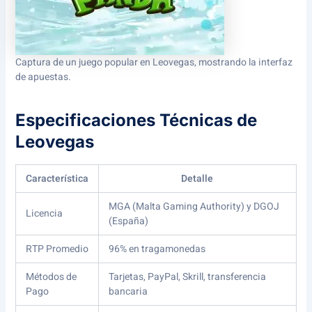
Captura de un juego popular en Leovegas, mostrando la interfaz
de apuestas.
Especificaciones Técnicas de
Leovegas
Característica
Detalle
MGA (Malta Gaming Authority) y DGOJ
Licencia
(España)
RTP Promedio
96% en tragamonedas
Métodos de
Tarjetas, PayPal, Skrill, transferencia
Pago
bancaria