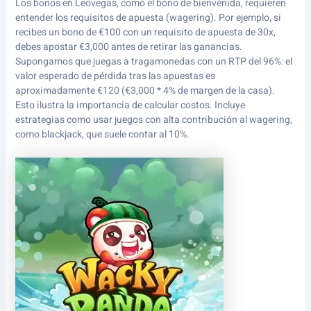
Los bonos en Leovegas, como el bono de bienvenida, requieren
entender los requisitos de apuesta (wagering). Por ejemplo, si
recibes un bono de €100 con un requisito de apuesta de 30x,
debes apostar €3,000 antes de retirar las ganancias.
Supongamos que juegas a tragamonedas con un RTP del 96%: el
valor esperado de pérdida tras las apuestas es
aproximadamente €120 (€3,000 * 4% de margen de la casa).
Esto ilustra la importancia de calcular costos. Incluye
estrategias como usar juegos con alta contribución al wagering,
como blackjack, que suele contar al 10%.