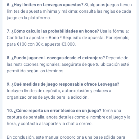
6. ¿Hay límites en Leovegas apuestas?
Sí, algunos juegos tienen
límites de apuesta mínima y máxima; consulta las reglas de cada
juego en la plataforma.
7. ¿Cómo calculo las probabilidades en bonos?
Usa la fórmula:
Cantidad a apostar = Bono * Requisito de apuesta. Por ejemplo,
para €100 con 30x, apuesta €3,000.
8. ¿Puedo jugar en Leovegas desde el extranjero?
Depende de
las restricciones regionales; asegúrate de que tu ubicación esté
permitida según los términos.
9. ¿Qué medidas de juego responsable ofrece Leovegas?
Incluyen límites de depósito, autoexclusión y enlaces a
organizaciones de ayuda para la adicción.
10. ¿Cómo reporto un error técnico en un juego?
Toma una
captura de pantalla, anota detalles como el nombre del juego y la
hora, y contacta al soporte via chat o correo.
En conclusión, este manual proporciona una base sólida para