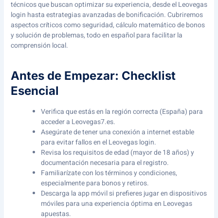
técnicos que buscan optimizar su experiencia, desde el Leovegas
login hasta estrategias avanzadas de bonificación. Cubriremos
aspectos críticos como seguridad, cálculo matemático de bonos
y solución de problemas, todo en español para facilitar la
comprensión local.
Antes de Empezar: Checklist
Esencial
Verifica que estás en la región correcta (España) para
acceder a Leovegas7.es.
Asegúrate de tener una conexión a internet estable
para evitar fallos en el Leovegas login.
Revisa los requisitos de edad (mayor de 18 años) y
documentación necesaria para el registro.
Familiarízate con los términos y condiciones,
especialmente para bonos y retiros.
Descarga la app móvil si prefieres jugar en dispositivos
móviles para una experiencia óptima en Leovegas
apuestas.