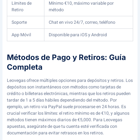
Límites de
Mínimo €10, máximo variable por
Retiro
método
Soporte
Chat en vivo 24/7, correo, teléfono
App Móvil
Disponible para iOS y Android
Métodos de Pago y Retiros: Guía
Completa
Leovegas ofrece múltiples opciones para depósitos y retiros. Los
depósitos son instantáneos con métodos como tarjetas de
crédito o billeteras electrónicas, mientras que los retiros pueden
tardar de 1 a 5 días hábiles dependiendo del método. Por
ejemplo, un retiro via PayPal suele procesarse en 24 horas. Es
crucial verificar los límites: el retiro mínimo es de €10, y algunos
métodos tienen máximos diarios de €5,000. Para Leovegas
apuestas, asegúrate de que tu cuenta esté verificada con
documentación para evitar retrasos en los retiros.