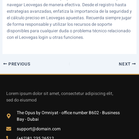
navegar Leovegas de manera efectiva. Desde el registro hasta
estrategias avanzadas, enfatiza la importancia de la seguridad y
el cálculo preciso en Leovegas apuestas. Recuerda siempre jugar
de forma responsable y utilizar los recursos de soporte
disponibles para cualquier duda o problema técnico relacionado
con el Leovegas login u otras funciones.
PREVIOUS
NEXT
Lorem ipsum dolor sit amet, consectetur adipiscing elit,
sed do eiusmod
The Opus by Omniyat - office number B602 - Business
Bay - Dubai
support@domain.com
(+62)81 235 26512