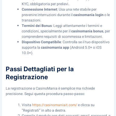
KYC, obbligatoria per prelievi.
Connessione Internet
: Usa una rete stabile per
prevenire interruzioni durante il
casinomania login
o le
transazioni.
Termini dei Bonus
: Leggi attentamente i termini e
condizioni, specialmente per il
casinomania bonus
, per
comprendere requisiti di scommessa e limitazioni.
Dispositivo Compatibile
: Controlla se il tuo dispositivo
supporta la
casinomania app
(Android 5.0+ o iOS
10.0+).
Passi Dettagliati per la
Registrazione
La registrazione a CasinoMania è semplice ma richiede
precisione. Segui questa procedura passo-passo:
Visita
https://casinomaniait.com/
e clicca su
“Registrati” in alto a destra.
Compila il modulo con dati accurati: email, password, e