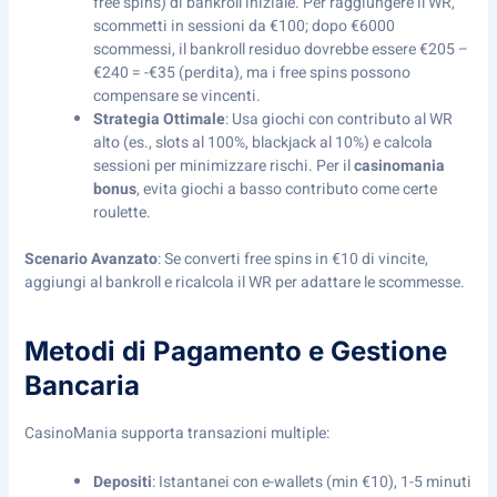
free spins) di bankroll iniziale. Per raggiungere il WR,
scommetti in sessioni da €100; dopo €6000
scommessi, il bankroll residuo dovrebbe essere €205 –
€240 = -€35 (perdita), ma i free spins possono
compensare se vincenti.
Strategia Ottimale
: Usa giochi con contributo al WR
alto (es., slots al 100%, blackjack al 10%) e calcola
sessioni per minimizzare rischi. Per il
casinomania
bonus
, evita giochi a basso contributo come certe
roulette.
Scenario Avanzato
: Se converti free spins in €10 di vincite,
aggiungi al bankroll e ricalcola il WR per adattare le scommesse.
Metodi di Pagamento e Gestione
Bancaria
CasinoMania supporta transazioni multiple:
Depositi
: Istantanei con e-wallets (min €10), 1-5 minuti