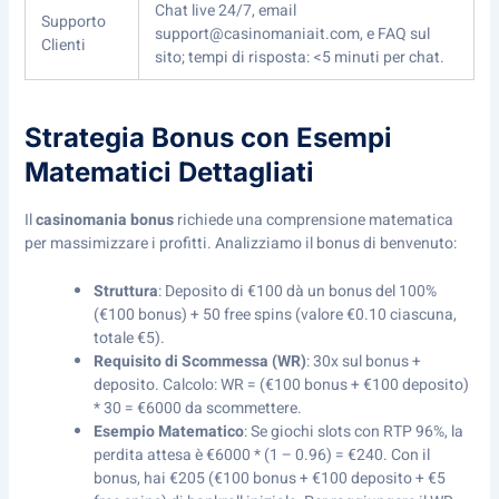
Chat live 24/7, email
Supporto
support@casinomaniait.com, e FAQ sul
Clienti
sito; tempi di risposta: <5 minuti per chat.
Strategia Bonus con Esempi
Matematici Dettagliati
Il
casinomania bonus
richiede una comprensione matematica
per massimizzare i profitti. Analizziamo il bonus di benvenuto:
Struttura
: Deposito di €100 dà un bonus del 100%
(€100 bonus) + 50 free spins (valore €0.10 ciascuna,
totale €5).
Requisito di Scommessa (WR)
: 30x sul bonus +
deposito. Calcolo: WR = (€100 bonus + €100 deposito)
* 30 = €6000 da scommettere.
Esempio Matematico
: Se giochi slots con RTP 96%, la
perdita attesa è €6000 * (1 – 0.96) = €240. Con il
bonus, hai €205 (€100 bonus + €100 deposito + €5