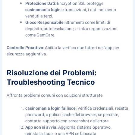
Protezione Dati
: Encryption SSL protegge
casinomania login
e transazioni; i dati non sono
venduti a terzi.
Gioco Responsabile
: Strumenti come limiti di
deposito, auto-esclusione, e link a organizzazioni
come GamCare.
Controllo Proattivo
: Abilita la verifica due fattori nell’app per
sicurezza aggiuntiva.
Risoluzione dei Problemi:
Troubleshooting Tecnico
Affronta problemi comuni con soluzioni strutturate:
casinomania login
fallisce
: Verifica credenziali, resetta
password, o pulisci cache del browser; se persiste,
contatta supporto con screenshot dell’errore.
App non si avvia
: Aggiorna sistema operativo,
reinstalla l’app, o usa VPN se bloccata