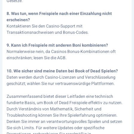
Gesetze.
8. Was tun, wenn Freispiele nach einer Einzahlung nicht
erscheinen?
Kontaktieren Sie den Casino-Support mit
Transaktionsnachweisen und Bonus-Codes.
9. Kann ich Freispiele mit anderen Boni kombinieren?
Normalerweise nein, da Casinos Bonus-Kombinationen oft
einschränken; lesen Sie die AGB.
10. Wie sicher sind meine Daten bei Book of Dead Spielen?
Daten werden durch Casino-Lizenzen und Verschlüsselung
geschützt; wählen Sie nur vertrauenswürdige Plattformen.
Zusammenfassend bietet dieser Leitfaden eine technisch
fundierte Basis, um Book of Dead Freispiele effektiv zu nutzen.
Durch Verständnis von Mathematik, Sicherheit und
Troubleshooting können Sie Ihre Spielerfahrung optimieren.
Denken Sie immer an verantwortungsvolles Spielen und setzen
Sie sich Limits. Für weitere Updates oder spezifische