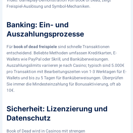
Video: Gameplay-Demonstration von Book of Dead, zeigt
Freispiel-Auslösung und Symbol-Mechaniken.
Banking: Ein- und
Auszahlungsprozesse
Für
book of dead freispiele
sind schnelle Transaktionen
entscheidend. Beliebte Methoden umfassen Kreditkarten, E-
Wallets wie PayPal oder Skrill, und Banküberweisungen.
Auszahlungslimits variieren je nach Casino; typisch sind 5.000€
pro Transaktion mit Bearbeitungszeiten von 1-3 Werktagen für E-
Wallets und bis zu 5 Tagen für Banküberweisungen. Überprüfen
Sie immer die Mindesteinzahlung für Bonusaktivierung, oft ab
10€.
Sicherheit: Lizenzierung und
Datenschutz
Book of Dead wird in Casinos mit strengen