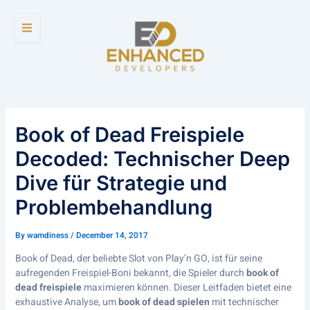
Skip
Post
to
navigation
content
Book of Dead Freispiele
Decoded: Technischer Deep
Dive für Strategie und
Problembehandlung
By
wamdiness
/
December 14, 2017
Book of Dead, der beliebte Slot von Play’n GO, ist für seine
aufregenden Freispiel-Boni bekannt, die Spieler durch
book of
dead freispiele
maximieren können. Dieser Leitfaden bietet eine
exhaustive Analyse, um
book of dead spielen
mit technischer