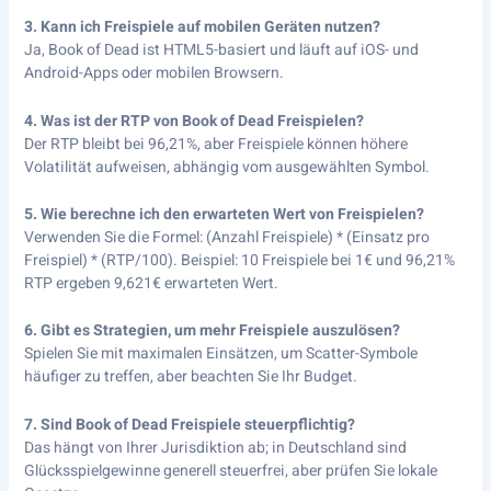
3. Kann ich Freispiele auf mobilen Geräten nutzen?
Ja, Book of Dead ist HTML5-basiert und läuft auf iOS- und
Android-Apps oder mobilen Browsern.
4. Was ist der RTP von Book of Dead Freispielen?
Der RTP bleibt bei 96,21%, aber Freispiele können höhere
Volatilität aufweisen, abhängig vom ausgewählten Symbol.
5. Wie berechne ich den erwarteten Wert von Freispielen?
Verwenden Sie die Formel: (Anzahl Freispiele) * (Einsatz pro
Freispiel) * (RTP/100). Beispiel: 10 Freispiele bei 1€ und 96,21%
RTP ergeben 9,621€ erwarteten Wert.
6. Gibt es Strategien, um mehr Freispiele auszulösen?
Spielen Sie mit maximalen Einsätzen, um Scatter-Symbole
häufiger zu treffen, aber beachten Sie Ihr Budget.
7. Sind Book of Dead Freispiele steuerpflichtig?
Das hängt von Ihrer Jurisdiktion ab; in Deutschland sind
Glücksspielgewinne generell steuerfrei, aber prüfen Sie lokale