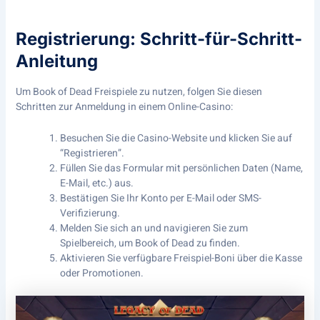
Registrierung: Schritt-für-Schritt-
Anleitung
Um Book of Dead Freispiele zu nutzen, folgen Sie diesen
Schritten zur Anmeldung in einem Online-Casino:
Besuchen Sie die Casino-Website und klicken Sie auf
“Registrieren”.
Füllen Sie das Formular mit persönlichen Daten (Name,
E-Mail, etc.) aus.
Bestätigen Sie Ihr Konto per E-Mail oder SMS-
Verifizierung.
Melden Sie sich an und navigieren Sie zum
Spielbereich, um Book of Dead zu finden.
Aktivieren Sie verfügbare Freispiel-Boni über die Kasse
oder Promotionen.