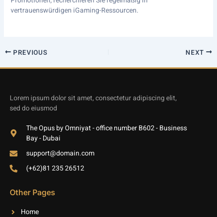
Promotionen, recherchieren Sie regelmäßig in
vertrauenswürdigen iGaming-Ressourcen.
PREVIOUS
NEXT
Lorem ipsum dolor sit amet, consectetur adipiscing elit,
sed do eiusmod
The Opus by Omniyat - office number B602 - Business
Bay - Dubai
support@domain.com
(+62)81 235 26512
Other Pages
Home