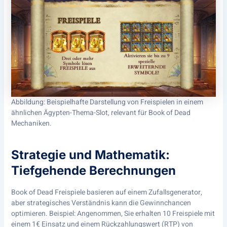
Abbildung: Beispielhafte Darstellung von Freispielen in einem
ähnlichen Ägypten-Thema-Slot, relevant für Book of Dead
Mechaniken.
Strategie und Mathematik:
Tiefgehende Berechnungen
Book of Dead Freispiele basieren auf einem Zufallsgenerator,
aber strategisches Verständnis kann die Gewinnchancen
optimieren. Beispiel: Angenommen, Sie erhalten 10 Freispiele mit
einem 1€ Einsatz und einem Rückzahlungswert (RTP) von