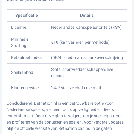
Specificatie
Details
Licentie
Nederlandse Kansspelautoriteit (KSA)
Minimale
€10 (kan variëren per methode)
Storting
Betaalmethodes
iDEAL, creditcards, bankoverschrijving
Slots, sportweddenschappen, live
Spelaanbod
casino
Klantenservice
24/7 via live chat en e-mail
Concluderend, Betnation nl is een betrouwbare optie voor
Nederlandse spelers, met een focus op veiligheid en divers
entertainment. Door deze gids te volgen, kun je snel registreren
en profiteren van de bonussen en spellen. Voor verdere updates,
blijf de officiële website van Betnation casino in de gaten