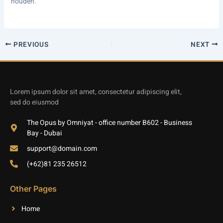
houden.
PREVIOUS
NEXT
Lorem ipsum dolor sit amet, consectetur adipiscing elit,
sed do eiusmod
The Opus by Omniyat - office number B602 - Business
Bay - Dubai
support@domain.com
(+62)81 235 26512
Other Pages
Home