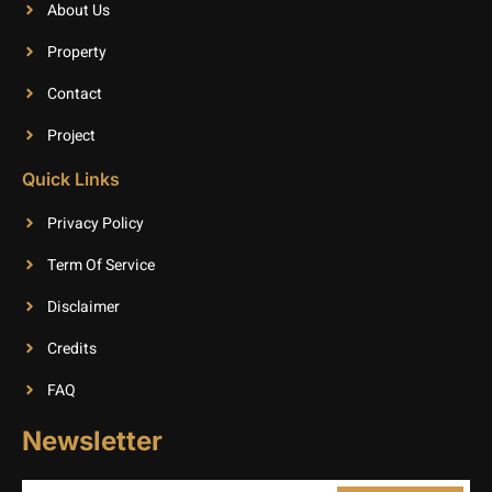
About Us
Property
Contact
Project
Quick Links
Privacy Policy
Term Of Service
Disclaimer
Credits
FAQ
Newsletter