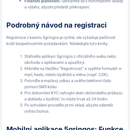
Finanční plánování:
Seznamte se s minimálními vklady
a výběry, abyste předešli překvapení.
Podrobný návod na registraci
Registrace v kasinu 5gringos je rychlá, ale vyžaduje pečlivost
kvůli bezpečnostním požadavkům. Následujte tyto kroky:
Stáhněte aplikaci 5gringos z oficiálního webu nebo
obchodu s aplikacemi a spusťte ji.
Klikněte na tlačítko “Registrovat” a vyplňte formulář: e-
mail, heslo, město bydliště a měna (např. CZK).
Potvrďte e-mailový odkaz a ověřte telefonní číslo
pomocí SMS kódu.
Pro dokončení KYC nahrajte sken občanského průkazu
a dokladu o bydlišti; to může trvat až 24 hodin.
Po schválení proveďte první vklad, abyste odemkli
uvítací bonus.
Mobilní aplikace 5gringos: Funkce