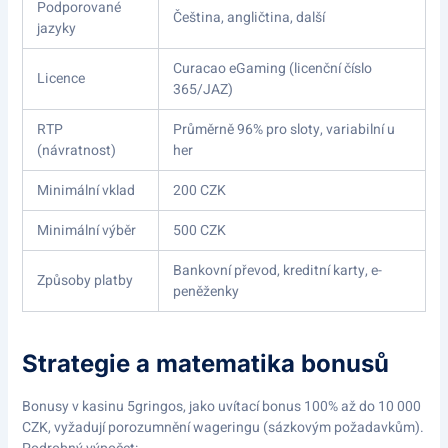
Podporované
Čeština, angličtina, další
jazyky
Curacao eGaming (licenční číslo
Licence
365/JAZ)
RTP
Průměrně 96% pro sloty, variabilní u
(návratnost)
her
Minimální vklad
200 CZK
Minimální výběr
500 CZK
Bankovní převod, kreditní karty, e-
Způsoby platby
peněženky
Strategie a matematika bonusů
Bonusy v kasinu 5gringos, jako uvítací bonus 100% až do 10 000
CZK, vyžadují porozumnění wageringu (sázkovým požadavkům).