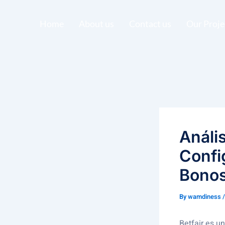
Skip
Post
to
navigation
Home
About us
Contact us
Our Proje
content
Análi
Confi
Bonos
By
wamdiness
Betfair es u