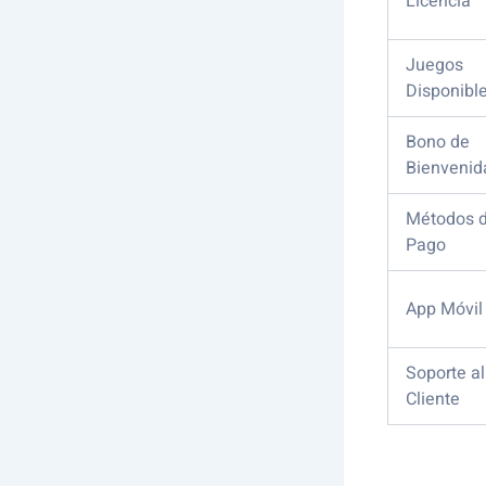
Licencia
Juegos
Disponibl
Bono de
Bienvenid
Métodos 
Pago
App Móvil
Soporte al
Cliente