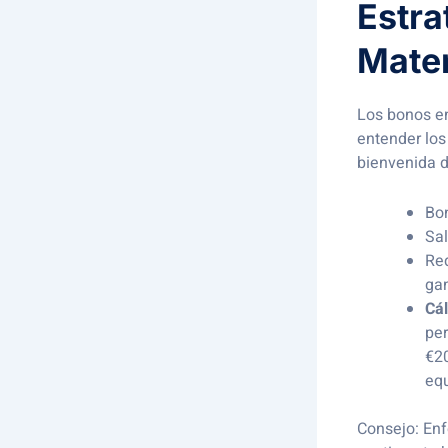
Estra
Mate
Los bonos 
entender los
bienvenida d
Bon
Sal
Req
ga
Cál
per
€20
equ
Consejo: Enf