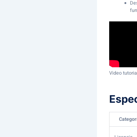
Des
fun
Video tutoria
Espec
Categor