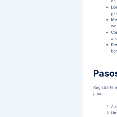
en 
Do
par
Mé
wal
Con
ap
Rev
bon
Pasos
Registrarte 
pasos:
Acc
Haz