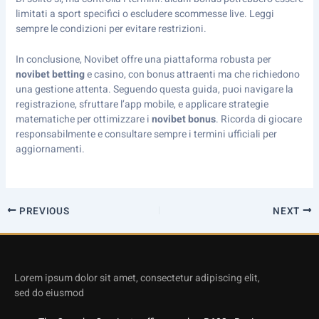
limitati a sport specifici o escludere scommesse live. Leggi
sempre le condizioni per evitare restrizioni.
In conclusione, Novibet offre una piattaforma robusta per
novibet betting
e casino, con bonus attraenti ma che richiedono
una gestione attenta. Seguendo questa guida, puoi navigare la
registrazione, sfruttare l’app mobile, e applicare strategie
matematiche per ottimizzare i
novibet bonus
. Ricorda di giocare
responsabilmente e consultare sempre i termini ufficiali per
aggiornamenti.
PREVIOUS
NEXT
Lorem ipsum dolor sit amet, consectetur adipiscing elit,
sed do eiusmod