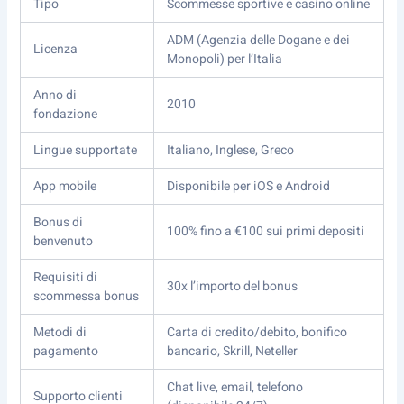
Tipo
Scommesse sportive e casino online
ADM (Agenzia delle Dogane e dei
Licenza
Monopoli) per l’Italia
Anno di
2010
fondazione
Lingue supportate
Italiano, Inglese, Greco
App mobile
Disponibile per iOS e Android
Bonus di
100% fino a €100 sui primi depositi
benvenuto
Requisiti di
30x l’importo del bonus
scommessa bonus
Metodi di
Carta di credito/debito, bonifico
pagamento
bancario, Skrill, Neteller
Chat live, email, telefono
Supporto clienti