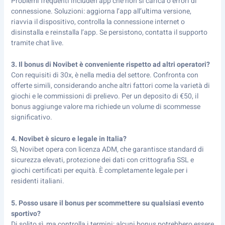
Problemi frequenti includen app che non si carica o errori di
connessione. Soluzioni: aggiorna l’app all’ultima versione,
riavvia il dispositivo, controlla la connessione internet o
disinstalla e reinstalla l’app. Se persistono, contatta il supporto
tramite chat live.
3. Il bonus di Novibet è conveniente rispetto ad altri operatori?
Con requisiti di 30x, è nella media del settore. Confronta con
offerte simili, considerando anche altri fattori come la varietà di
giochi e le commissioni di prelievo. Per un deposito di €50, il
bonus aggiunge valore ma richiede un volume di scommesse
significativo.
4. Novibet è sicuro e legale in Italia?
Sì, Novibet opera con licenza ADM, che garantisce standard di
sicurezza elevati, protezione dei dati con crittografia SSL e
giochi certificati per equità. È completamente legale per i
residenti italiani.
5. Posso usare il bonus per scommettere su qualsiasi evento
sportivo?
Di solito sì, ma controlla i termini: alcuni bonus potrebbero essere