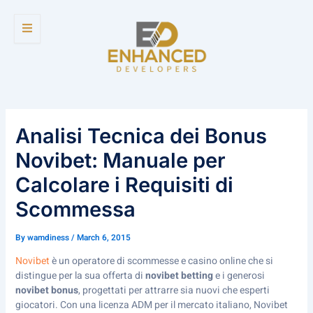
Skip
Post
to
navigation
content
Analisi Tecnica dei Bonus
Novibet: Manuale per
Calcolare i Requisiti di
Scommessa
By
wamdiness
/
March 6, 2015
Novibet
è un operatore di scommesse e casino online che si
distingue per la sua offerta di
novibet betting
e i generosi
novibet bonus
, progettati per attrarre sia nuovi che esperti
giocatori. Con una licenza ADM per il mercato italiano, Novibet