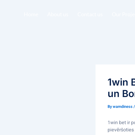
Skip
Post
to
navigation
Home
About us
Contact us
Our Proje
content
1win B
un Bo
By
wamdiness
1win bet ir 
pievēršoties