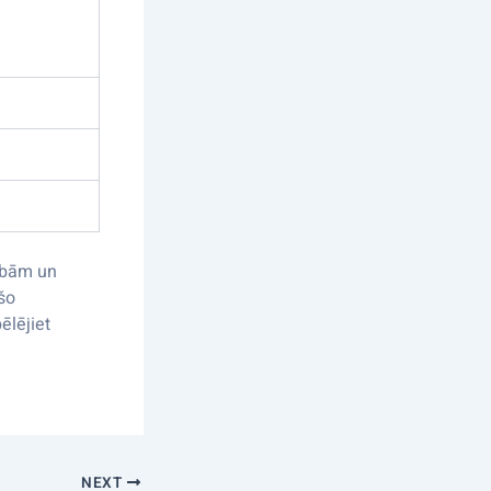
ībām un
šo
ēlējiet
NEXT