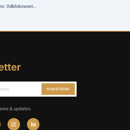
Analiza Bizzo Casino: Odblokowanie Matematyki Bonusów i Protokołów Bezpieczeństwa – Przewodnik Krok po Kroku
etter
SUBSCRIBE
 news & updates
I
L
n
i