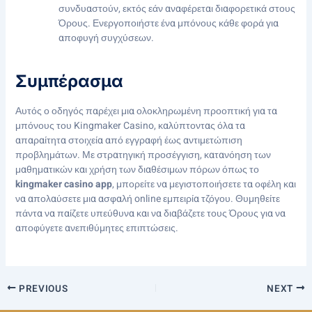
συνδυαστούν, εκτός εάν αναφέρεται διαφορετικά στους
Όρους. Ενεργοποιήστε ένα μπόνους κάθε φορά για
αποφυγή συγχύσεων.
Συμπέρασμα
Αυτός ο οδηγός παρέχει μια ολοκληρωμένη προοπτική για τα
μπόνους του Kingmaker Casino, καλύπτοντας όλα τα
απαραίτητα στοιχεία από εγγραφή έως αντιμετώπιση
προβλημάτων. Με στρατηγική προσέγγιση, κατανόηση των
μαθηματικών και χρήση των διαθέσιμων πόρων όπως το
kingmaker casino app
, μπορείτε να μεγιστοποιήσετε τα οφέλη και
να απολαύσετε μια ασφαλή online εμπειρία τζόγου. Θυμηθείτε
πάντα να παίζετε υπεύθυνα και να διαβάζετε τους Όρους για να
αποφύγετε ανεπιθύμητες επιπτώσεις.
PREVIOUS
NEXT