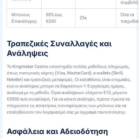
συμβολή
Μπόνους
50% έως
Όλα τα
25x
Επανάληψης
€200
παιχνίδια
Τραπεζικές Συναλλαγές και
Ανάληψεις
Το Kingmaker Casino υποστηρίζει πολλές μεθόδους πληρωμής,
όπως πιστωτικές κάρτες (Visa, MasterCard), e-wallets (Skrill,
Neteller) και τραπεζικές μεταφορές. Οι καταθέσεις είναι στιγμιαίες,
ενώ οι αναλήψεις μπορεί να διαρκέσουν 1-5 εργάσιμες ημέρες,
ανάλογα με τη μέθοδο. Όρια αναλήψεων: ελάχιστο €10, μέγιστο
€5000 ανά συναλλαγή. Για να κάνετε ανάληψη, πρέπει πρώτα να
πληρώσετε τις απαιτήσεις πονταρίσματος των μπόνους και να
επαληθεύσετε τον λογαριασμό σας με έγγραφα ταυτοποίησης.
Ασφάλεια και Αδειοδότηση